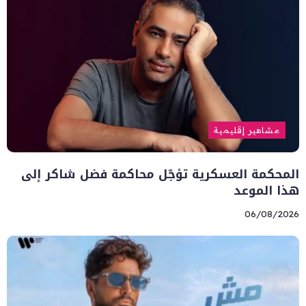
مشاهير إقليمية
المحكمة العسكرية تؤجّل محاكمة فضل شاكر إلى
هذا الموعد
06/08/2026