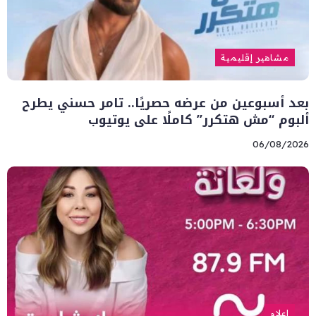
مشاهير إقليمية
بعد أسبوعين من عرضه حصريًا.. تامر حسني يطرح
ألبوم “مش هتكرر” كاملًا على يوتيوب
06/08/2026
إعلام