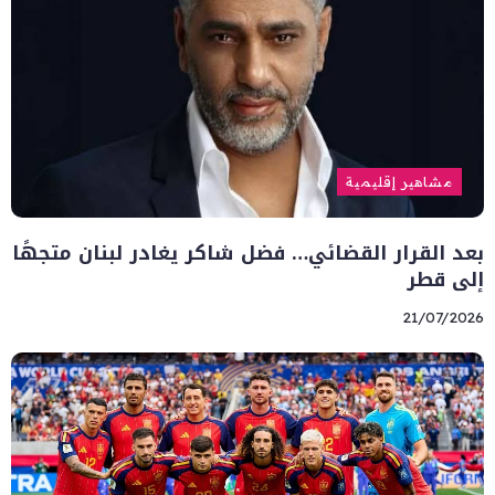
مشاهير إقليمية
بعد القرار القضائي… فضل شاكر يغادر لبنان متجهًا
إلى قطر
21/07/2026