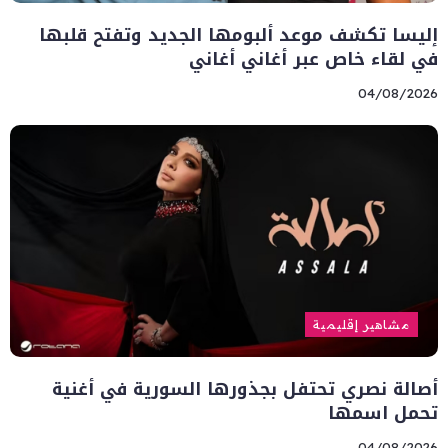
إليسا تكشف موعد ألبومها الجديد وتفتح قلبها
في لقاء خاص عبر أغاني أغاني
04/08/2026
مشاهير إقليمية
أصالة نصري تحتفل بجذورها السورية في أغنية
تحمل اسمها
04/08/2026