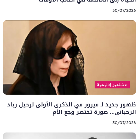
30/07/2026
مشاهير إقليمية
ظهور جديد لـ فيروز في الذكرى الأولى لرحيل زياد
الرحباني… صورة تختصر وجع الأم
30/07/2026