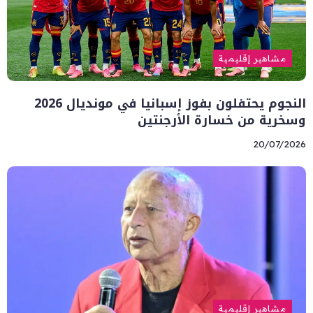
مشاهير إقليمية
النجوم يحتفلون بفوز إسبانيا في مونديال 2026
وسخرية من خسارة الأرجنتين
20/07/2026
مشاهير إقليمية