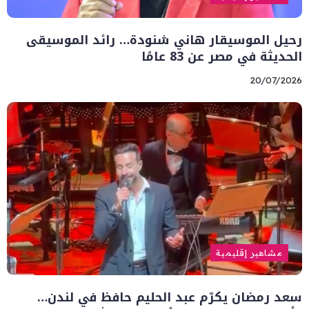
رحيل الموسيقار هاني شنودة… رائد الموسيقى
الحديثة في مصر عن 83 عامًا
20/07/2026
مشاهير إقليمية
سعد رمضان يكرّم عبد الحليم حافظ في لندن…