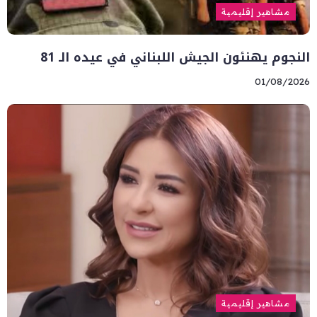
مشاهير إقليمية
النجوم يهنئون الجيش اللبناني في عيده الـ 81
01/08/2026
مشاهير إقليمية