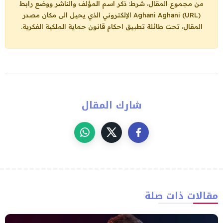
من مجموع المقال، شرط: ذكر اسم المؤلف والناشر ووضع رابط
Aghani Aghani (URL)
الإلكتروني الذي يحيل الى مكان مصدر
المقال، تحت طائلة تطبيق احكام قانون حماية الملكية الفكرية.
شارك المقال
مقالات ذات صلة