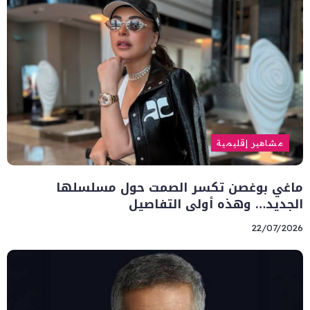
مشاهير إقليمية
ماغي بوغصن تكسر الصمت حول مسلسلها
الجديد… وهذه أولى التفاصيل
22/07/2026