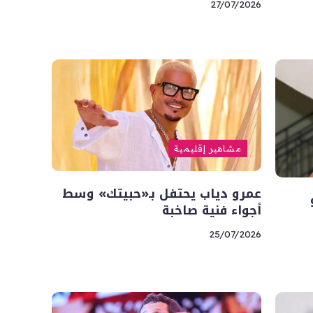
27/07/2026
مشاهير إقليمية
عمرو دياب يحتفل بـ«حبيتك» وسط
أجواء فنية صاخبة
25/07/2026