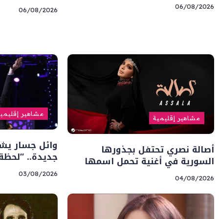
06/08/2026
06/08/2026
مشاهير إقليمي
مشاهير إقليمية
وائل جسار يشو
أصالة نصري تحتفل بجذورها
جديدة.. “لحظة
السورية في أغنية تحمل اسمها
03/08/2026
04/08/2026