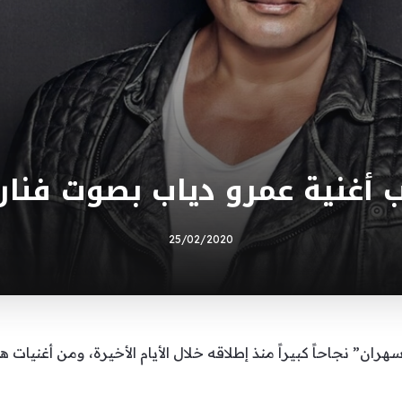
 أغنية عمرو دياب بصوت فنان 
25/02/2020
هران” نجاحاً كبيراً منذ إطلاقه خلال الأيام الأخيرة، ومن أغنيات هذا