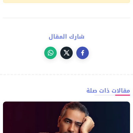
شارك المقال
مقالات ذات صلة