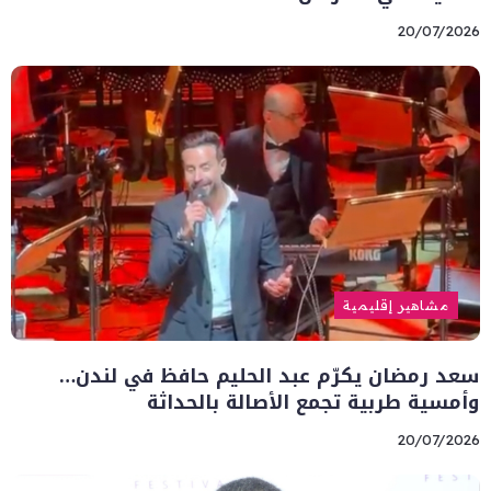
20/07/2026
مشاهير إقليمية
سعد رمضان يكرّم عبد الحليم حافظ في لندن…
وأمسية طربية تجمع الأصالة بالحداثة
20/07/2026