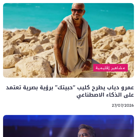
مشاهير إقليمية
عمرو دياب يطرح كليب “حبيتك” برؤية بصرية تعتمد
على الذكاء الاصطناعي
27/07/2026