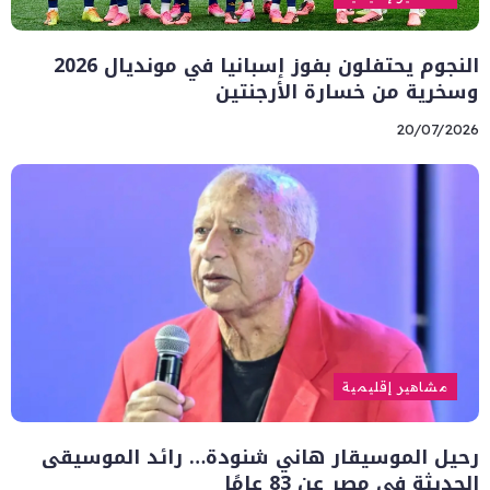
النجوم يحتفلون بفوز إسبانيا في مونديال 2026
وسخرية من خسارة الأرجنتين
20/07/2026
مشاهير إقليمية
رحيل الموسيقار هاني شنودة… رائد الموسيقى
الحديثة في مصر عن 83 عامًا