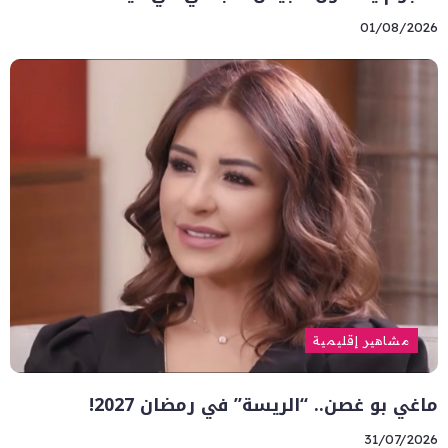
01/08/2026
مشاهير إقليمية
ماغي بو غصن.. “الريسة” في رمضان 2027!
31/07/2026