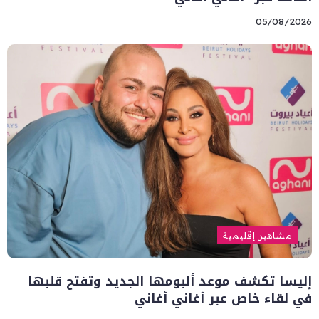
05/08/2026
مشاهير إقليمية
إليسا تكشف موعد ألبومها الجديد وتفتح قلبها
في لقاء خاص عبر أغاني أغاني