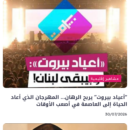
مشاهير إقليمية
“أعياد بيروت” يربح الرهان… المهرجان الذي أعاد
الحياة إلى العاصمة في أصعب الأوقات
30/07/2026