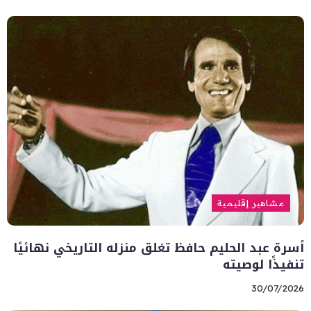
مشاهير إقليمية
أسرة عبد الحليم حافظ تغلق منزله التاريخي نهائيًا
تنفيذًا لوصيته
30/07/2026