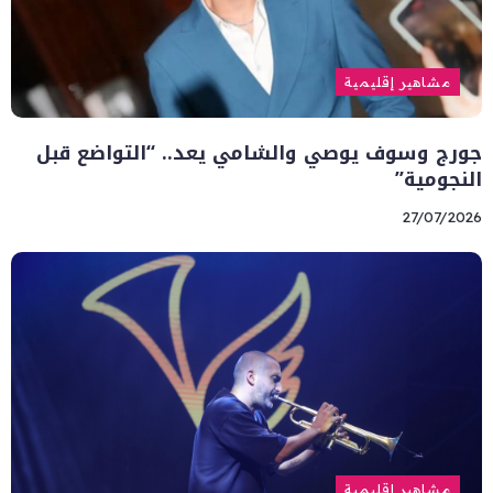
مشاهير إقليمية
جورج وسوف يوصي والشامي يعد.. “التواضع قبل
النجومية”
27/07/2026
مشاهير إقليمية