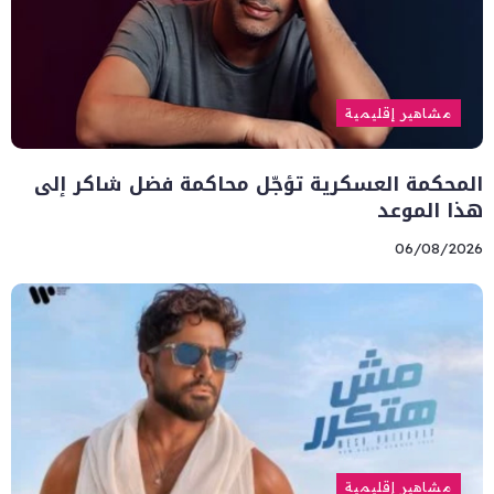
مشاهير إقليمية
المحكمة العسكرية تؤجّل محاكمة فضل شاكر إلى
هذا الموعد
06/08/2026
مشاهير إقليمية