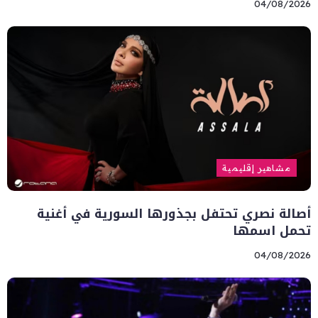
04/08/2026
مشاهير إقليمية
أصالة نصري تحتفل بجذورها السورية في أغنية
تحمل اسمها
04/08/2026