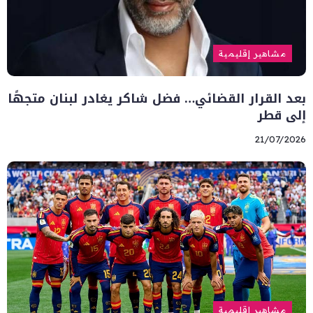
مشاهير إقليمية
بعد القرار القضائي… فضل شاكر يغادر لبنان متجهًا
إلى قطر
21/07/2026
مشاهير إقليمية