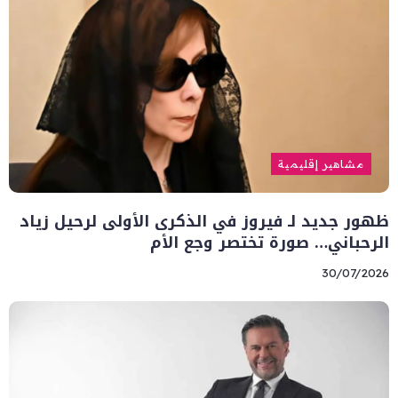
مشاهير إقليمية
ظهور جديد لـ فيروز في الذكرى الأولى لرحيل زياد
الرحباني… صورة تختصر وجع الأم
30/07/2026