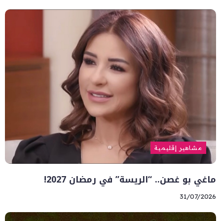
مشاهير إقليمية
ماغي بو غصن.. “الريسة” في رمضان 2027!
31/07/2026