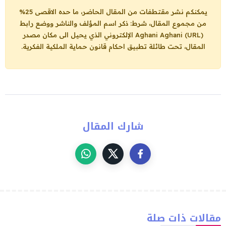
يمكنكم نشر مقتطفات من المقال الحاضر، ما حده الاقصى 25%
من مجموع المقال، شرط: ذكر اسم المؤلف والناشر ووضع رابط
Aghani Aghani (URL)
الإلكتروني الذي يحيل الى مكان مصدر
المقال، تحت طائلة تطبيق احكام قانون حماية الملكية الفكرية.
شارك المقال
مقالات ذات صلة