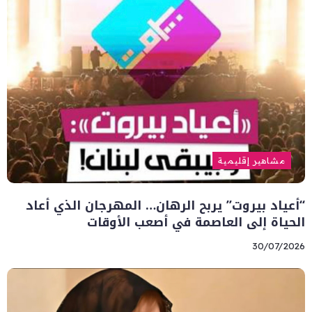
مشاهير إقليمية
“أعياد بيروت” يربح الرهان… المهرجان الذي أعاد
الحياة إلى العاصمة في أصعب الأوقات
30/07/2026