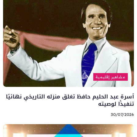
مشاهير إقليمية
أسرة عبد الحليم حافظ تغلق منزله التاريخي نهائيًا
تنفيذًا لوصيته
30/07/2026