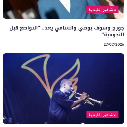
مشاهير إقليمية
جورج وسوف يوصي والشامي يعد.. “التواضع قبل
النجومية”
27/07/2026
مشاهير إقليمية