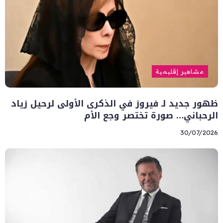
مشاهير إقليمية
ظهور جديد لـ فيروز في الذكرى الأولى لرحيل زياد
الرحباني… صورة تختصر وجع الأم
30/07/2026