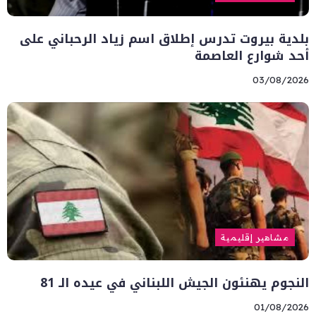
بلدية بيروت تدرس إطلاق اسم زياد الرحباني على
أحد شوارع العاصمة
03/08/2026
مشاهير إقليمية
النجوم يهنئون الجيش اللبناني في عيده الـ 81
01/08/2026