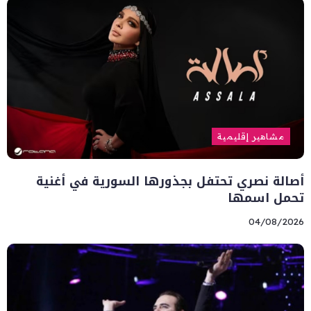
مشاهير إقليمية
أصالة نصري تحتفل بجذورها السورية في أغنية
تحمل اسمها
04/08/2026