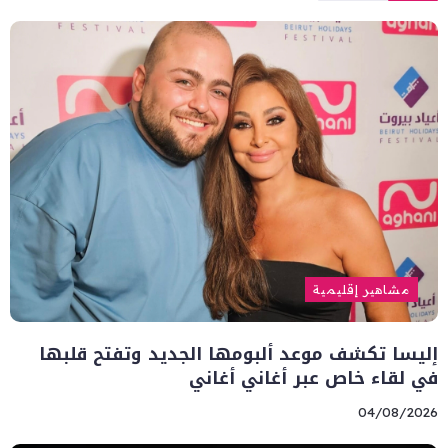
مشاهير إقليمية
إليسا تكشف موعد ألبومها الجديد وتفتح قلبها
في لقاء خاص عبر أغاني أغاني
04/08/2026