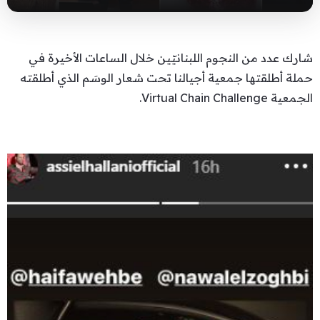
شارك عدد من النجوم اللبنانيّين خلال الساعات الأخيرة في
حملة أطلقتها جمعية أجيالنا تحت شعار الوسَم الذي أطلقته
الجمعية Virtual Chain Challenge.