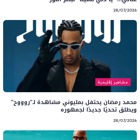
28/07/2026
مشاهير إقليمية
محمد رمضان يحتفل بمليوني مشاهدة لـ”روووح”
ويطلق تحديًا جديدًا لجمهوره
28/07/2026