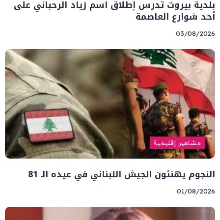
بلدية بيروت تدرس إطلاق اسم زياد الرحباني على
أحد شوارع العاصمة
03/08/2026
مشاهير إقليمية
النجوم يهنئون الجيش اللبناني في عيده الـ 81
01/08/2026