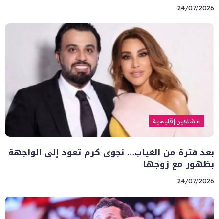
24/07/2026
مشاهير إقليمية
بعد فترة من الغياب… نجوى كرم تعود إلى الواجهة
بظهور مع زوجها
24/07/2026