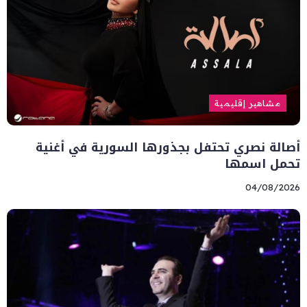
مشاهير إقليمية
أصالة نصري تحتفل بجذورها السورية في أغنية
تحمل اسمها
04/08/2026