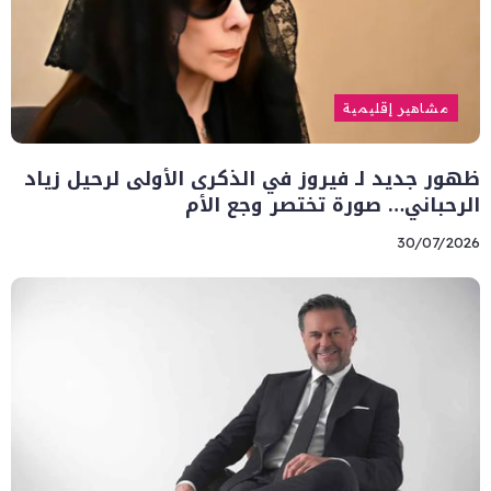
مشاهير إقليمية
ظهور جديد لـ فيروز في الذكرى الأولى لرحيل زياد
الرحباني… صورة تختصر وجع الأم
30/07/2026