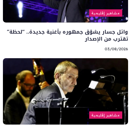
مشاهير إقليمية
وائل جسار يشوّق جمهوره بأغنية جديدة.. “لحظة”
تقترب من الإصدار
03/08/2026
مشاهير إقليمية