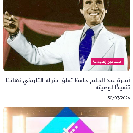
مشاهير إقليمية
أسرة عبد الحليم حافظ تغلق منزله التاريخي نهائيًا
تنفيذًا لوصيته
30/07/2026