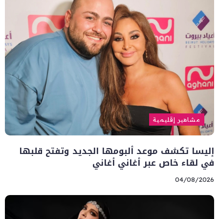
مشاهير إقليمية
إليسا تكشف موعد ألبومها الجديد وتفتح قلبها
في لقاء خاص عبر أغاني أغاني
04/08/2026