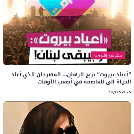
مشاهير إقليمية
“أعياد بيروت” يربح الرهان… المهرجان الذي أعاد
الحياة إلى العاصمة في أصعب الأوقات
30/07/2026