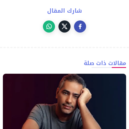
شارك المقال
مقالات ذات صلة