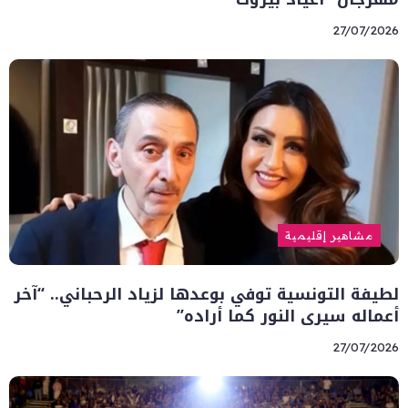
27/07/2026
مشاهير إقليمية
لطيفة التونسية توفي بوعدها لزياد الرحباني.. “آخر
أعماله سيرى النور كما أراده”
27/07/2026