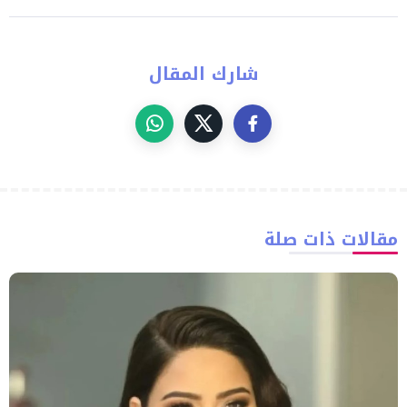
شارك المقال
مقالات ذات صلة