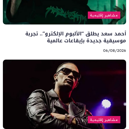
مشاهير إقليمية
أحمد سعد يطلق “الألبوم الإلكترو”.. تجربة
موسيقية جديدة بإيقاعات عالمية
06/08/2026
مشاهير إقليمية