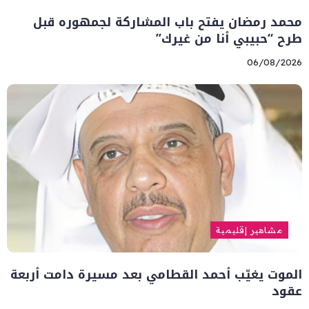
محمد رمضان يفتح باب المشاركة لجمهوره قبل
طرح “حبيبي أنا من غيرك”
06/08/2026
مشاهير إقليمية
الموت يغيّب أحمد القطامي بعد مسيرة دامت أربعة
عقود