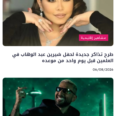
مشاهير إقليمية
طرح تذاكر جديدة لحفل شيرين عبد الوهاب في
العلمين قبل يوم واحد من موعده
06/08/2026