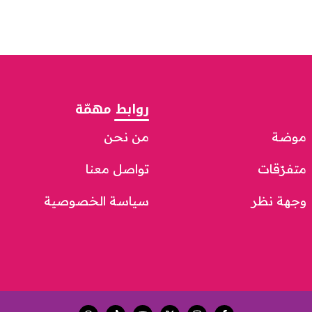
روابط مهمّة
موضة
من نحن
متفرّقات
تواصل معنا
وجهة نظر
سياسة الخصوصية