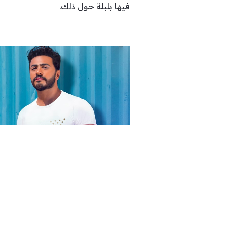
فيها بلبلة حول ذلك.