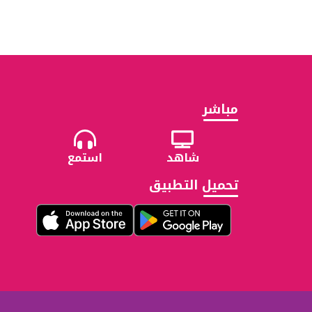
مباشر
شاهد
استمع
تحميل التطبيق