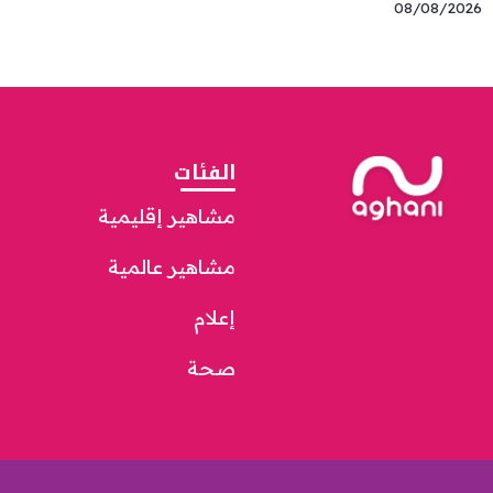
08/08/2026
الفئات
مشاهير إقليمية
مشاهير عالمية
إعلام
صحة