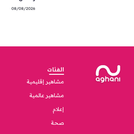
08/08/2026
الفئات
مشاهير إقليمية
مشاهير عالمية
إعلام
صحة