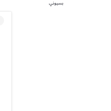
بسيوني.