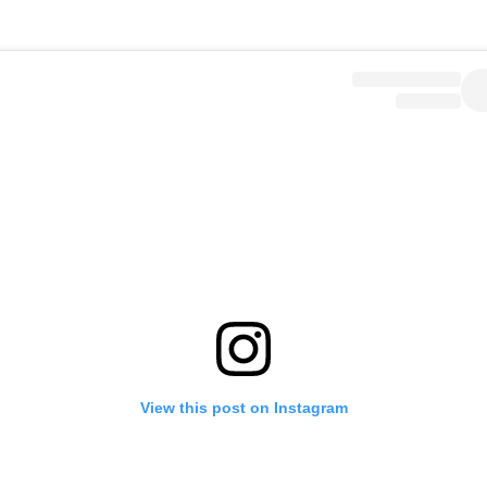
View this post on Instagram