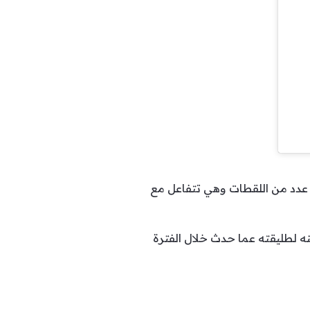
عدد من اللقطات وهي تتفاعل مع
منه لطليقته عما حدث خلال الفترة