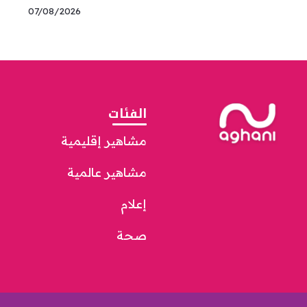
07/08/2026
الفئات
مشاهير إقليمية
مشاهير عالمية
إعلام
صحة