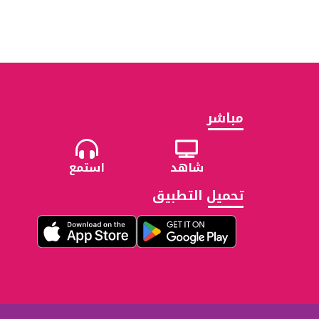
مباشر
شاهد
استمع
تحميل التطبيق