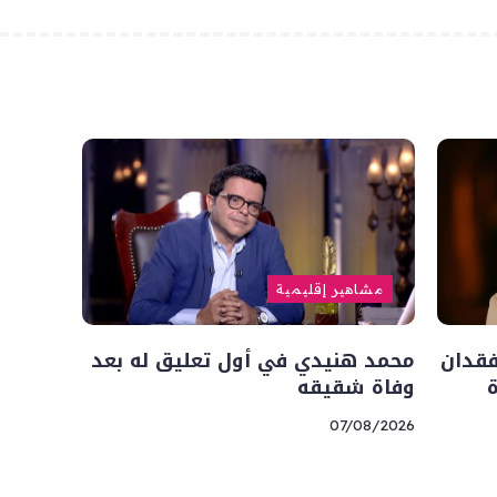
مشاهير إقليمية
فقدان
محمد هنيدي في أول تعليق له بعد
وفاة شقيقه
07/08/2026