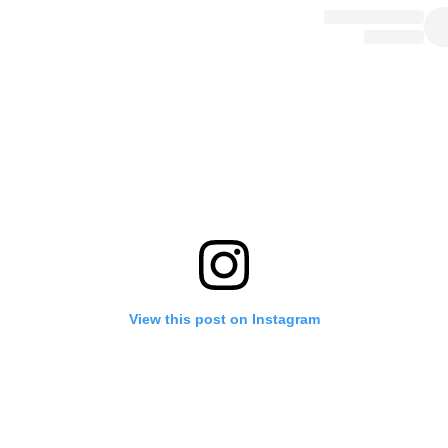
View this post on Instagram