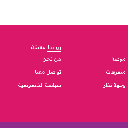
روابط مهمّة
موضة
من نحن
متفرّقات
تواصل معنا
وجهة نظر
سياسة الخصوصية