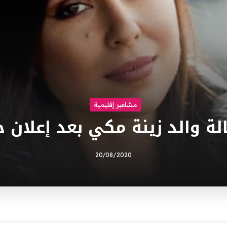
مشاهير إقليمية
ة والد زينة مكي بعد إعلان 
20/08/2020