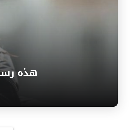
هذه رسال