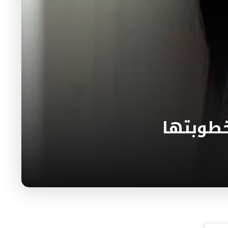
خطوبتها