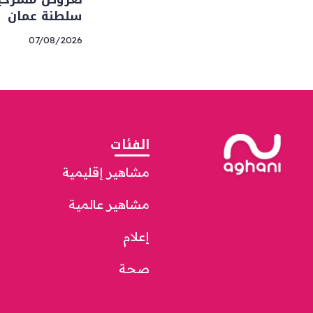
سلطنة عمان
07/08/2026
الفئات
مشاهير إقليمية
مشاهير عالمية
إعلام
صحة