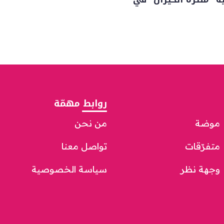
روابط مهمّة
موضة
من نحن
متفرّقات
تواصل معنا
وجهة نظر
سياسة الخصوصية