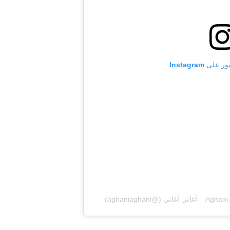
 Instagram