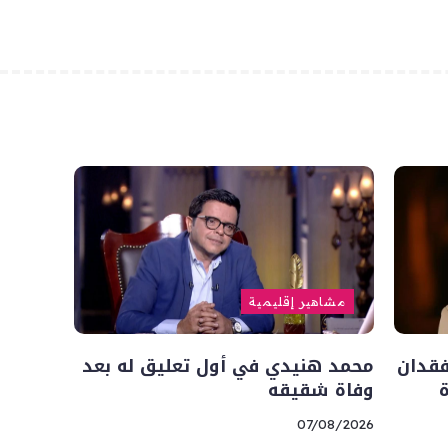
مشاهير إقليمية
فقدان
محمد هنيدي في أول تعليق له بعد
وفاة شقيقه
07/08/2026