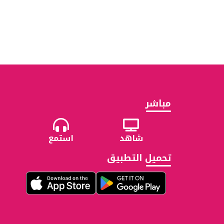
مباشر
شاهد
استمع
تحميل التطبيق