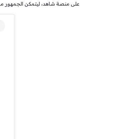
على منصة شاهد، ليتمكن الجمهور من 