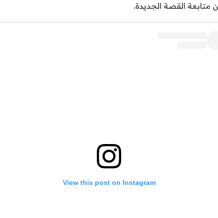
متابعة القصة الجديدة.
View this post on Instagram