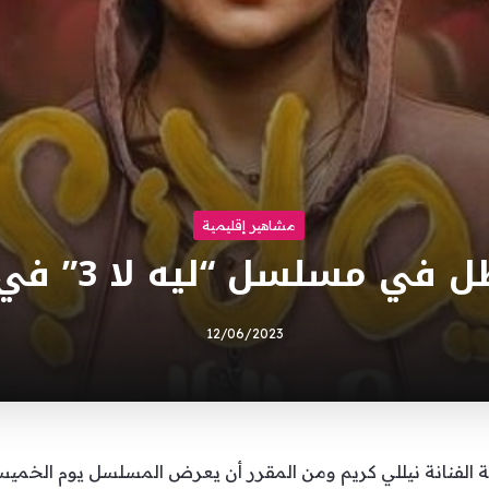
مشاهير إقليمية
مسلسل “ليه لا 3” في هذا الموعد
12/06/2023