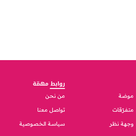
روابط مهمّة
موضة
من نحن
متفرّقات
تواصل معنا
وجهة نظر
سياسة الخصوصية