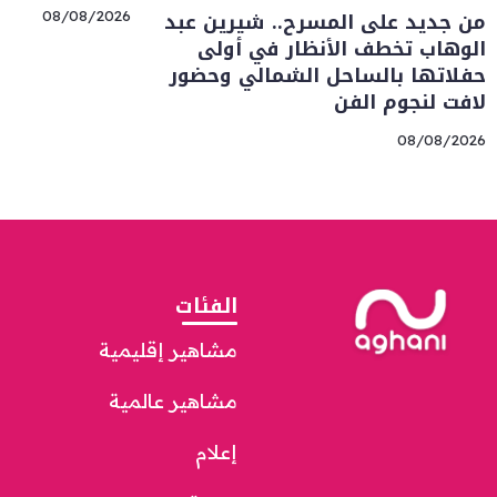
من جديد على المسرح.. شيرين عبد
08/08/2026
الوهاب تخطف الأنظار في أولى
حفلاتها بالساحل الشمالي وحضور
لافت لنجوم الفن
08/08/2026
الفئات
مشاهير إقليمية
مشاهير عالمية
إعلام