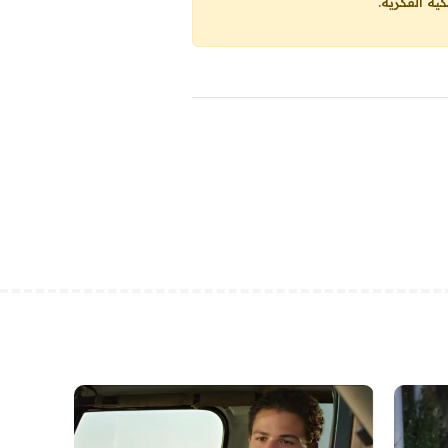
ية الفكرية.