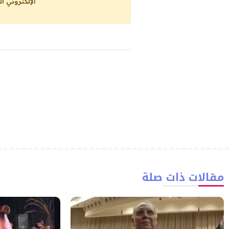
الإلكتروني ا
مقالات ذات صلة