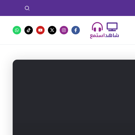
شاهد
استمع