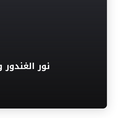
نور الغندور