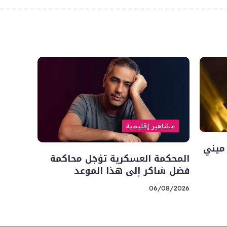
مشاهير إقليمية
ميني
المحكمة العسكرية تؤجّل محاكمة
فضل شاكر إلى هذا الموعد
06/08/2026