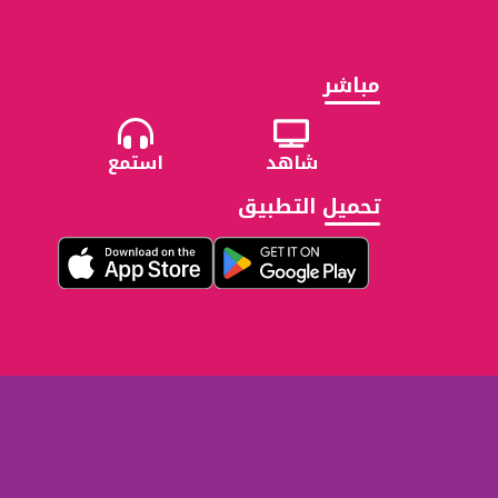
مباشر
شاهد
استمع
تحميل التطبيق