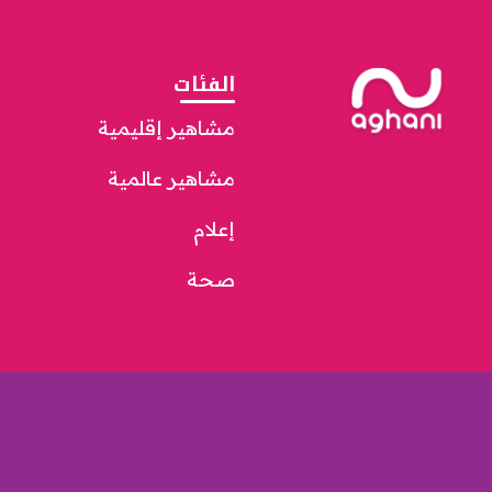
الفئات
مشاهير إقليمية
مشاهير عالمية
إعلام
صحة