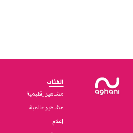
الفئات
مشاهير إقليمية
مشاهير عالمية
إعلام