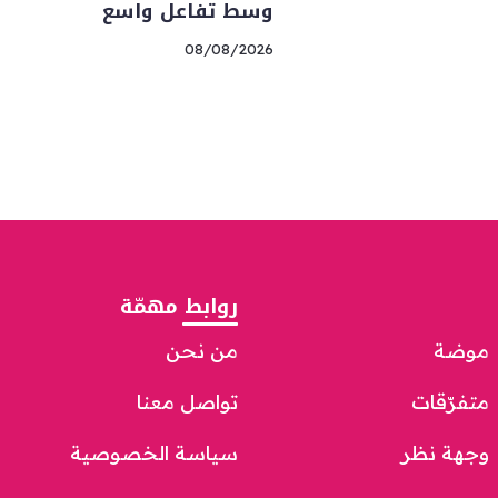
وسط تفاعل واسع
08/08/2026
روابط مهمّة
موضة
من نحن
متفرّقات
تواصل معنا
وجهة نظر
سياسة الخصوصية