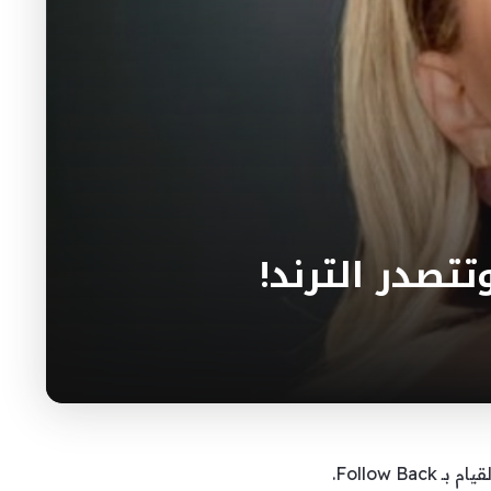
تتصدر الترند!
Follow.