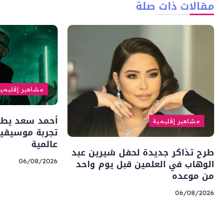
مقالات ذات صلة
مشاهير إقليمي
أحمد سعد يطلق 
مشاهير إقليمية
تجربة موسيقية
عالمية
طرح تذاكر جديدة لحفل شيرين عبد
الوهاب في العلمين قبل يوم واحد
06/08/2026
من موعده
06/08/2026