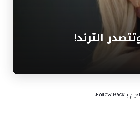
تتصدر الترند!
Follow.