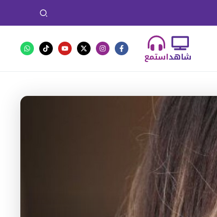
شاهد
استمع