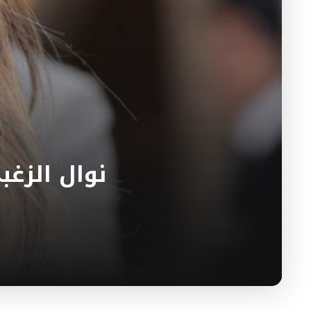
نوال الزغب