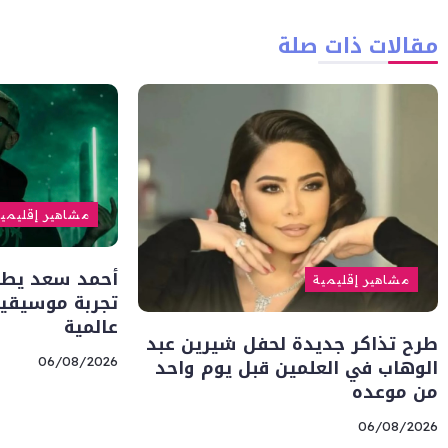
مقالات ذات صلة
مشاهير إقليمي
أحمد سعد يطلق 
مشاهير إقليمية
تجربة موسيقية
عالمية
طرح تذاكر جديدة لحفل شيرين عبد
الوهاب في العلمين قبل يوم واحد
06/08/2026
من موعده
06/08/2026