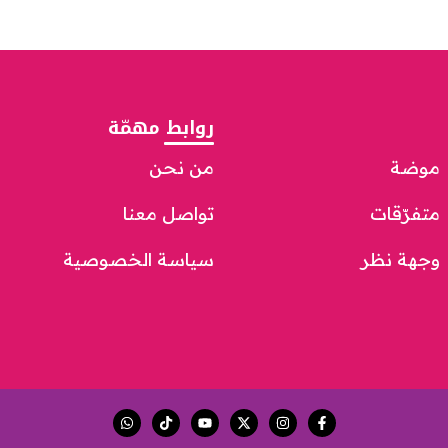
روابط مهمّة
موضة
من نحن
متفرّقات
تواصل معنا
وجهة نظر
سياسة الخصوصية