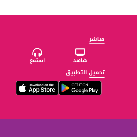
مباشر
شاهد
استمع
تحميل التطبيق