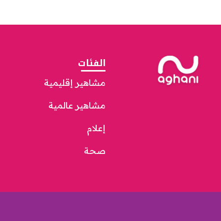
الفئات
مشاهير إقليمية
مشاهير عالمية
إعلام
صحة