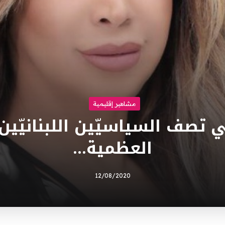
مشاهير إقليمية
ي تصف السياسيّين اللبنانيّين
العظمية…
12/08/2020