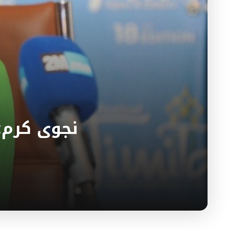
نجوى كرم: 