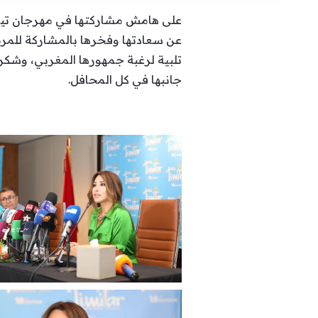
عن سعادتها وفخرها بالمشاركة للمرة 
تلبية لرغبة جمهورها المغربي، وشكرت
جانبها في كل المحافل.