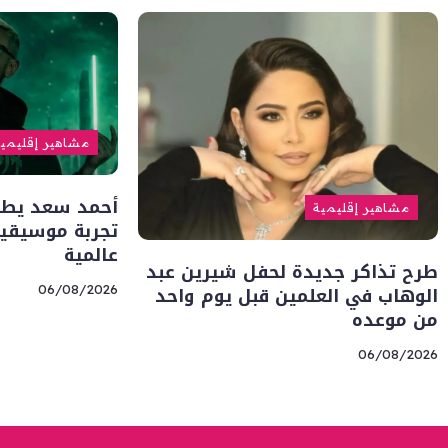
مشاهير إقليمي
أحمد سعد يطلق 
مشاهير إقليمية
تجربة موسيقية
عالمية
طرح تذاكر جديدة لحفل شيرين عبد
الوهاب في العلمين قبل يوم واحد
06/08/2026
من موعده
06/08/2026