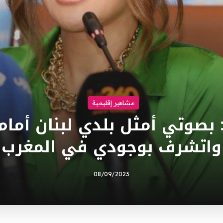
مشاهير إقليمية
بصوتي أمثل بلدي لبنان أمام
واتشرف بوجودي في المغرب
08/09/2023