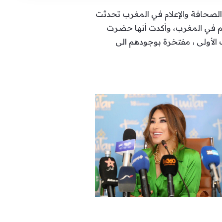
نية نجوى كرم أهل الصحافة والإعلام في المغرب تحدثت
الم في المغرب، وأكدت أنها حضرت
الأولى ، مفتخرة بوجودهم الى