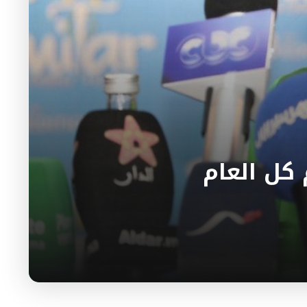
 كل العام