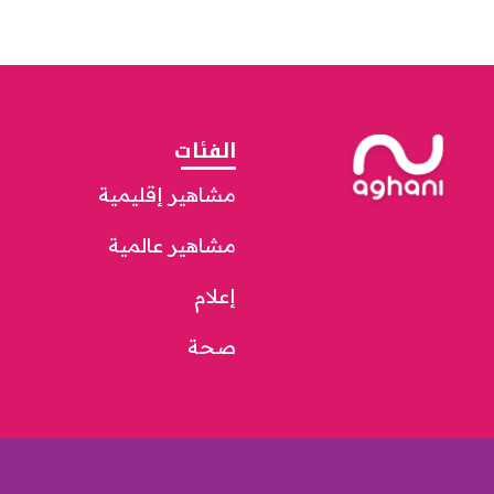
الفئات
مشاهير إقليمية
مشاهير عالمية
إعلام
صحة