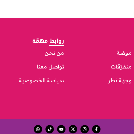
روابط مهمّة
موضة
من نحن
متفرّقات
تواصل معنا
وجهة نظر
سياسة الخصوصية