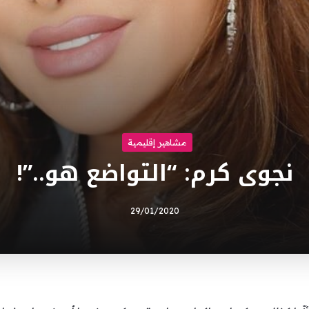
مشاهير إقليمية
نجوى كرم: “التواضع هو..”!
29/01/2020