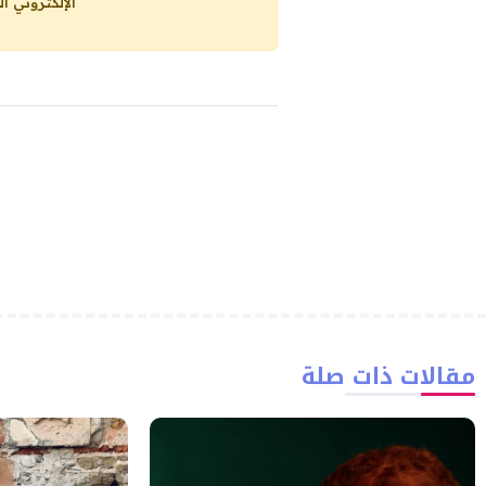
الإلكتروني ا
مقالات ذات صلة