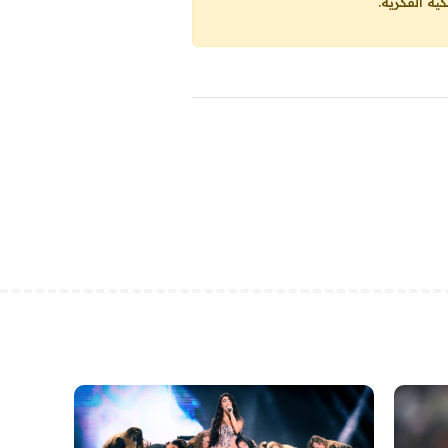
ية الفكرية.