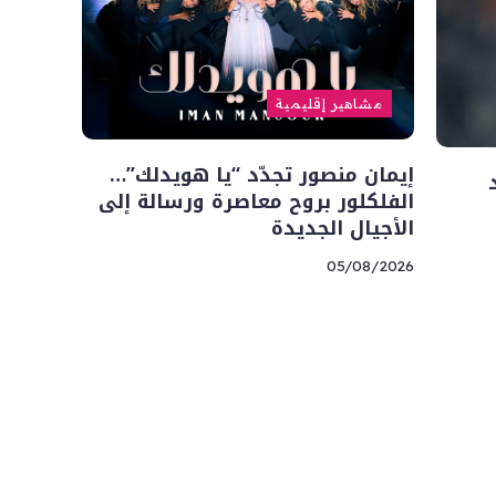
مشاهير إقليمية
إيمان منصور تجدّد “يا هويدلك”…
الفلكلور بروح معاصرة ورسالة إلى
الأجيال الجديدة
05/08/2026