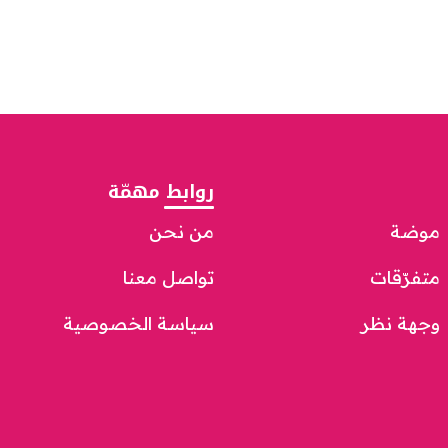
روابط مهمّة
موضة
من نحن
متفرّقات
تواصل معنا
وجهة نظر
سياسة الخصوصية