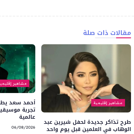
مقالات ذات صلة
مشاهير إقليمي
أحمد سعد يطلق 
مشاهير إقليمية
تجربة موسيقية
عالمية
طرح تذاكر جديدة لحفل شيرين عبد
الوهاب في العلمين قبل يوم واحد
06/08/2026