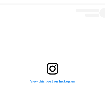
View this post on Instagram