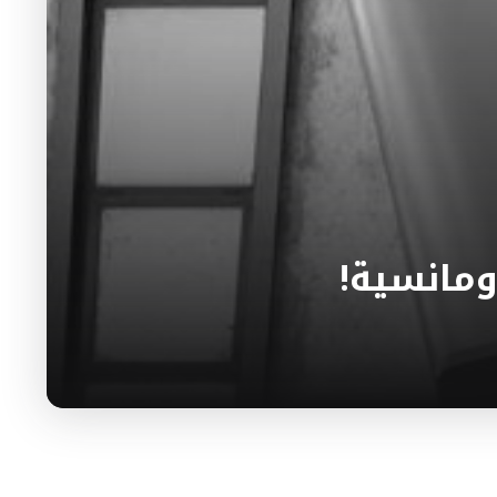
ومانسية!