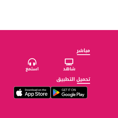
مباشر
شاهد
استمع
تحميل التطبيق