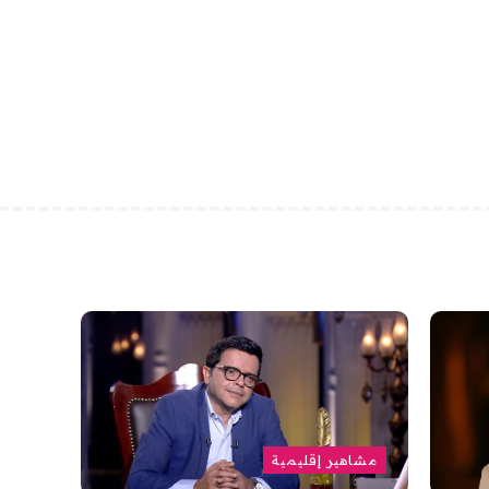
مشاهير إقليمية