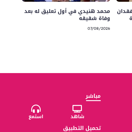
فقدان
محمد هنيدي في أول تعليق له بعد
وفاة شقيقه
07/08/2026
مباشر
شاهد
استمع
تحميل التطبيق