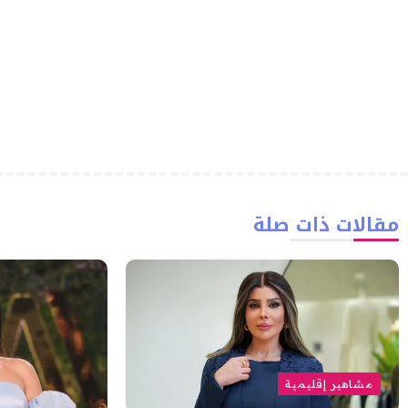
مقالات ذات صلة
مشاهير إقليمية