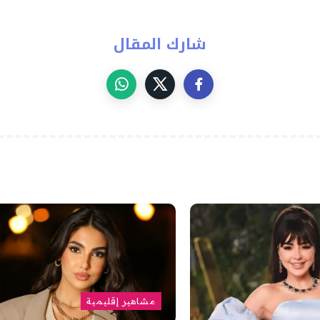
شارك المقال
مشاهير إقليمية