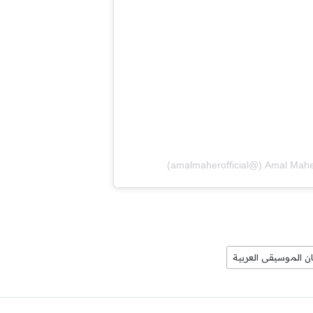
ن الموسيقى العربية