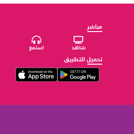
مباشر
شاهد
استمع
تحميل التطبيق