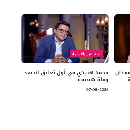
مشاهير إقليمية
فقدان
محمد هنيدي في أول تعليق له بعد
وفاة شقيقه
07/08/2026