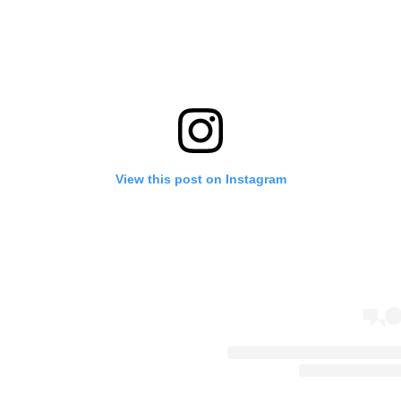
View this post on Instagram