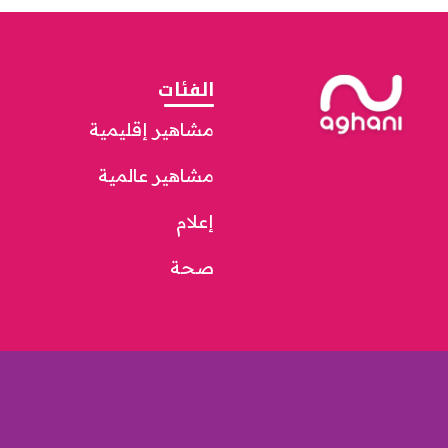
الفئات
مشاهير إقليمية
مشاهير عالمية
إعلام
صحة