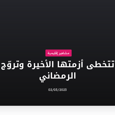
مشاهير إقليمية
تتخطى أزمتها الأخيرة وتروّ
الرمضاني
02/03/2023