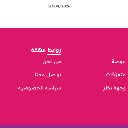
07/08/2026
روابط مهمّة
موضة
من نحن
متفرّقات
تواصل معنا
وجهة نظر
سياسة الخصوصية