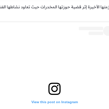
متها الأخيرة إثر قضية حوزتها المخدرات حيث تعاود نشاطها الف
View this post on Instagram