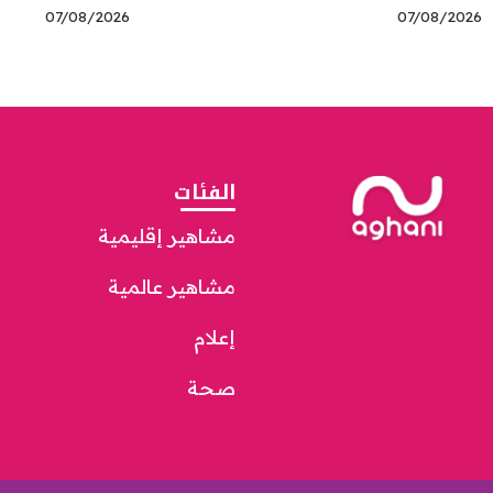
07/08/2026
07/08/2026
الفئات
مشاهير إقليمية
مشاهير عالمية
إعلام
صحة