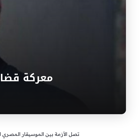
معركة قضائ
تصل الأزمة بين الموسيقار المصري ا