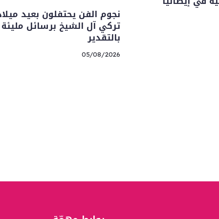
ة في إيطاليا
نجوم الفن يحتفلون بعيد ميلاد
تركي آل الشيخ برسائل مليئة
بالتقدير
05/08/2026