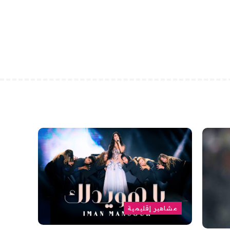
مشاهير إقليمية