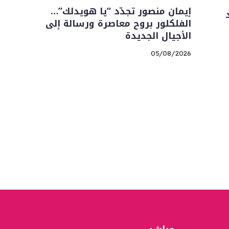
إيمان منصور تجدّد “يا هويدلك”…
الفلكلور بروح معاصرة ورسالة إلى
الأجيال الجديدة
05/08/2026