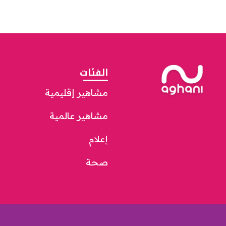
الفئات
مشاهير إقليمية
مشاهير عالمية
إعلام
صحة