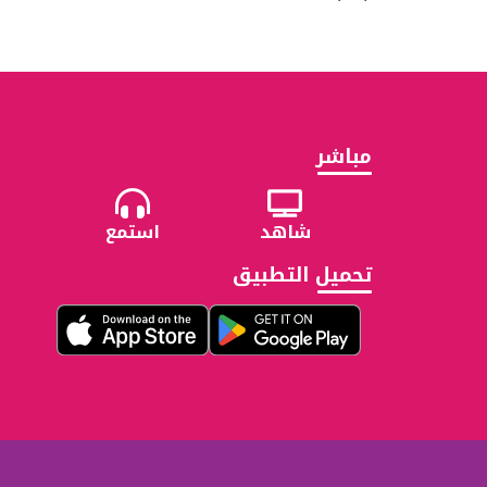
مباشر
شاهد
استمع
تحميل التطبيق