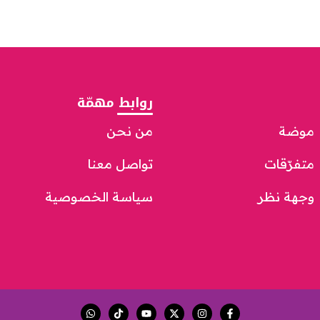
روابط مهمّة
موضة
من نحن
متفرّقات
تواصل معنا
وجهة نظر
سياسة الخصوصية