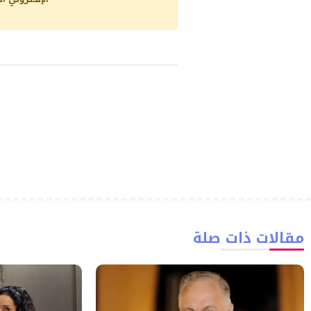
مقالات ذات صلة