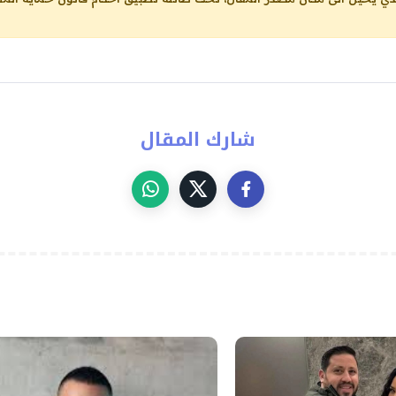
شارك المقال