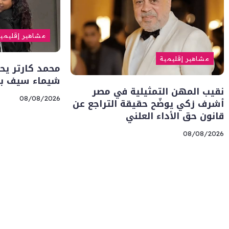
مشاهير إقليمي
مشاهير إقليمية
محمد كارتر يحت
شيماء سيف بر
نقيب المهن التمثيلية في مصر
08/08/2026
أشرف زكي يوضّح حقيقة التراجع عن
قانون حق الأداء العلني
08/08/2026