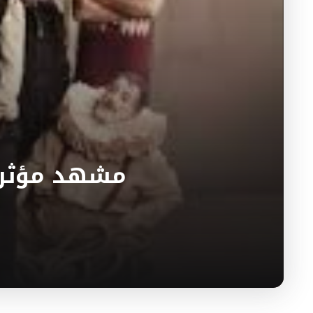
مشهد مؤثر ف