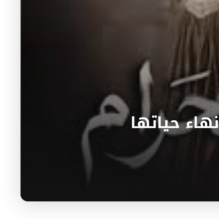
هاء حياتها