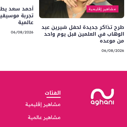
أحمد سعد يطلق 
مشاهير إقليمية
تجربة موسيقية
عالمية
طرح تذاكر جديدة لحفل شيرين عبد
الوهاب في العلمين قبل يوم واحد
06/08/2026
من موعده
06/08/2026
الفئات
مشاهير إقليمية
مشاهير عالمية