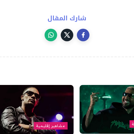
شارك المقال
ة
مشاهير إقليمية