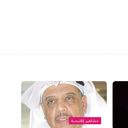
مشاهير إقليمية