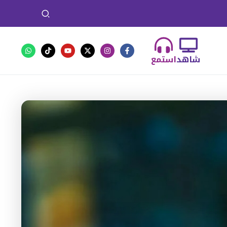
شاهد
استمع