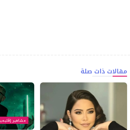
مقالات ذات صلة
مشاهير إقليمي