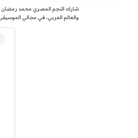
والعالم العربي، في مجالي الموسيقى 