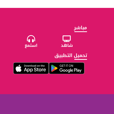
مباشر
شاهد
استمع
تحميل التطبيق