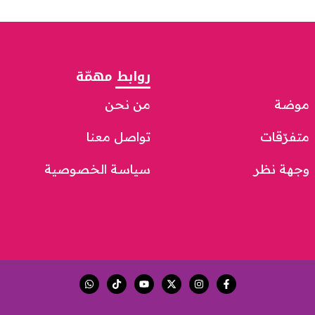
روابط مهمّة
موضة
من نحن
متفرّقات
تواصل معنا
وجهة نظر
سياسة الخصوصية