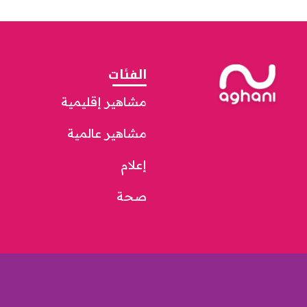
الفئات
مشاهير إقليمية
مشاهير عالمية
إعلام
صحة