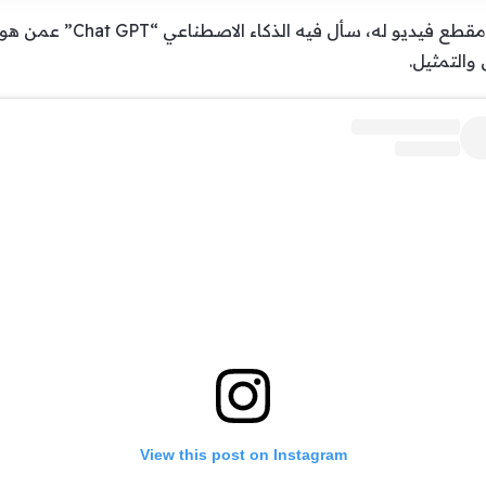
شارك النجم المصري محمد رمضا
والتمثيل.
View this post on Instagram