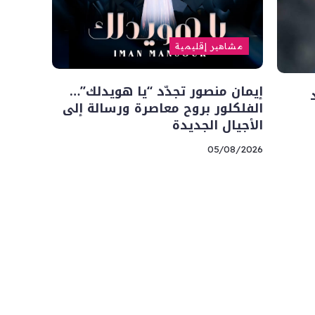
مشاهير إقليمية
إيمان منصور تجدّد “يا هويدلك”…
الفلكلور بروح معاصرة ورسالة إلى
الأجيال الجديدة
05/08/2026