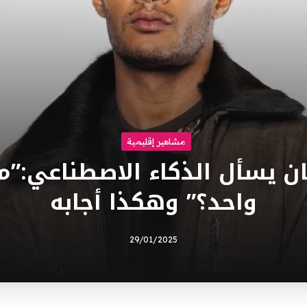
مشاهير إقليمية
 يسأل الذكاء الاصطناعي:”
واحد؟” وهكذا أجابه
29/01/2025