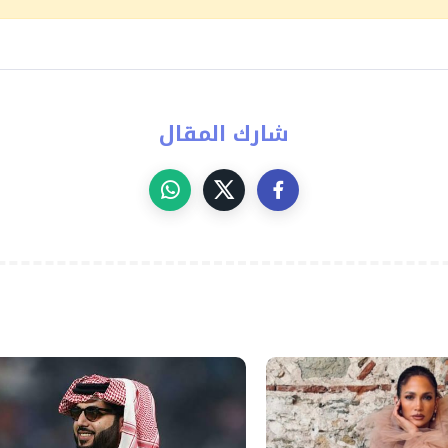
شارك المقال