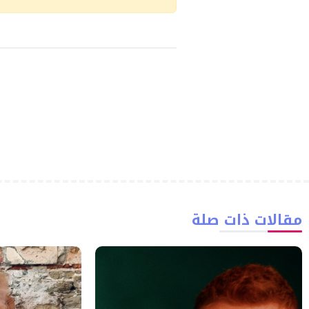
مقالات ذات صلة