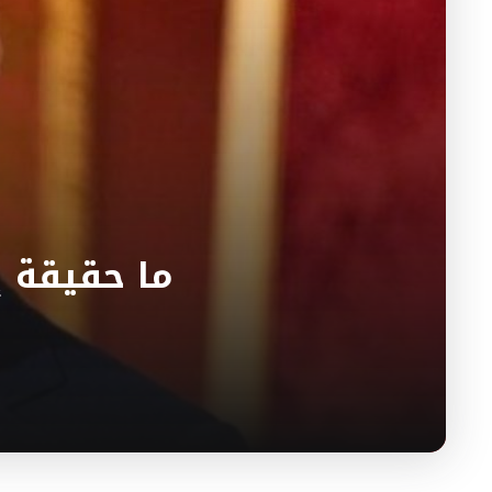
ما حقيقة 