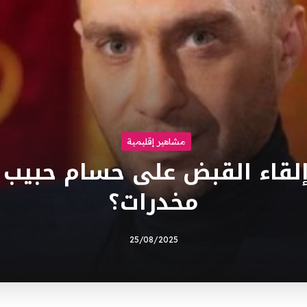
مشاهير إقليمية
إلقاء القبض على حسام حبيب
مخدرات؟
25/08/2025