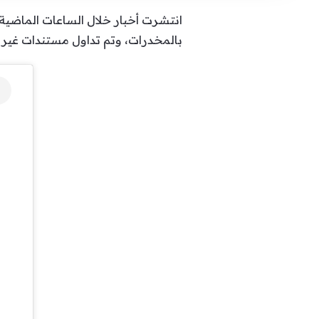
انتشرت أخبار خلال الساعات الماضية 
بالمخدرات، وتم تداول مستندات غير