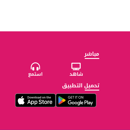
مباشر
شاهد
استمع
تحميل التطبيق