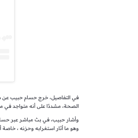
في التفاصيل، خرج حسام حبيب عن صمته
الصحة، مشددًا على أنه متواجد في 
وأشار حبيب، في بث مباشر عبر حساب 
وهو ما أثار استغرابه وحزنه ، خاصة أ