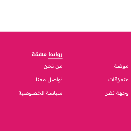
روابط مهمّة
موضة
من نحن
متفرّقات
تواصل معنا
وجهة نظر
سياسة الخصوصية