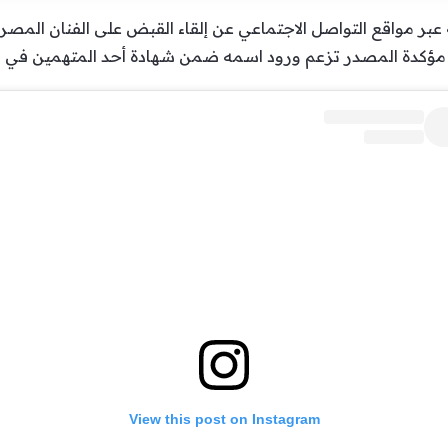
عبر مواقع التواصل الاجتماعي عن إلقاء القبض على الفنان المص
 مؤكدة المصدر تزعم ورود اسمه ضمن شهادة أحد المتهمين في ا
View this post on Instagram