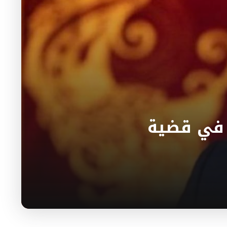
 في قضية