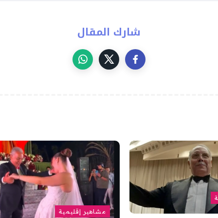
شارك المقال
ة
مشاهير إقليمية