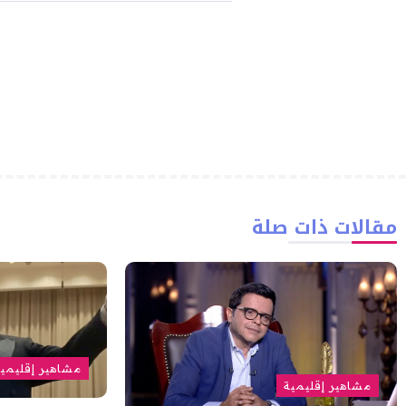
مقالات ذات صلة
مشاهير إقليمي
مشاهير إقليمية