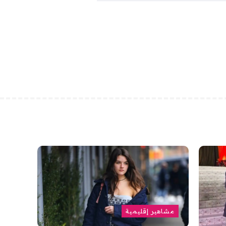
مشاهير إقليمية