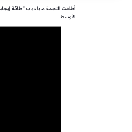
‎أطلقت النجمة مايا دياب “طاقة إيجاب
الأوسط.