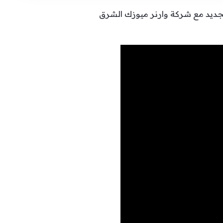
 الجديد مع شركة وارنر ميوزك الشرق