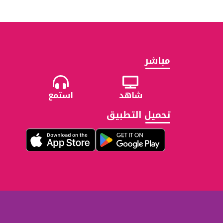
مباشر
شاهد
استمع
تحميل التطبيق