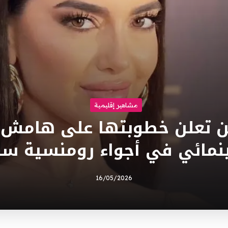
مشاهير إقليمية
سن تعلن خطوبتها على هامش
نمائي في أجواء رومنسية سا
16/05/2026