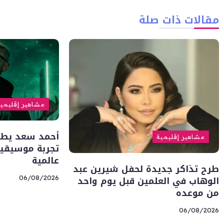
مقالات ذات صلة
مشاهير إقليمي
أحمد سعد يطلق 
مشاهير إقليمية
تجربة موسيقية
عالمية
طرح تذاكر جديدة لحفل شيرين عبد
الوهاب في العلمين قبل يوم واحد
06/08/2026
من موعده
06/08/2026