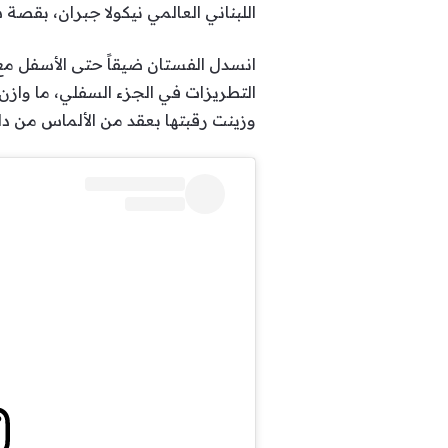
اللبناني العالمي نيكولا جبران، بقص
انسدل الفستان ضيقاً حتى الأسفل مع
التطريزات في الجزء السفلي، ما وازن 
وزينت رقبتها بعقد من الألماس من د