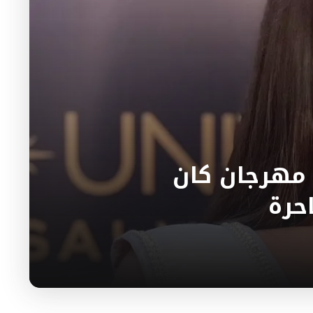
 مهرجان كان
حرة