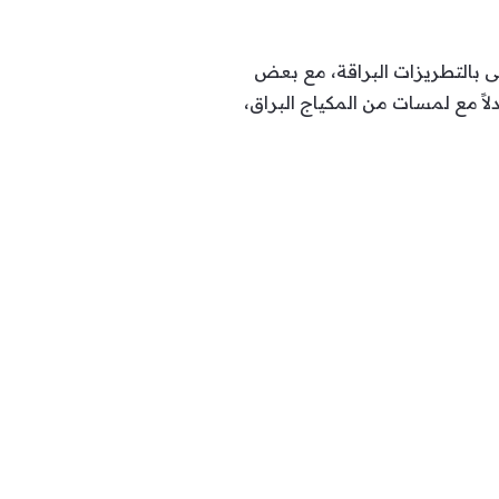
 بالتطريزات البراقة، مع بعض
اً مع لمسات من المكياج البراق،