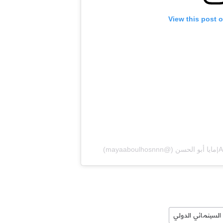
View this post 
m)
السينمائي الدولي