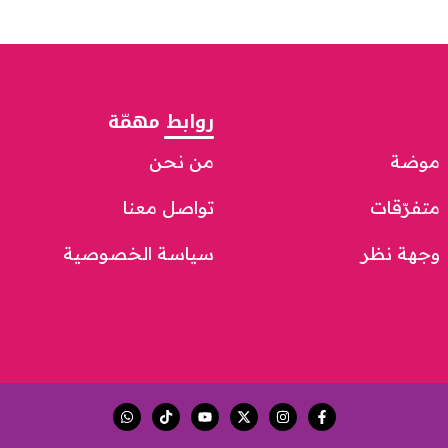
روابط مهمّة
موضة
من نحن
متفرّقات
تواصل معنا
وجهة نظر
سياسة الخصوصية