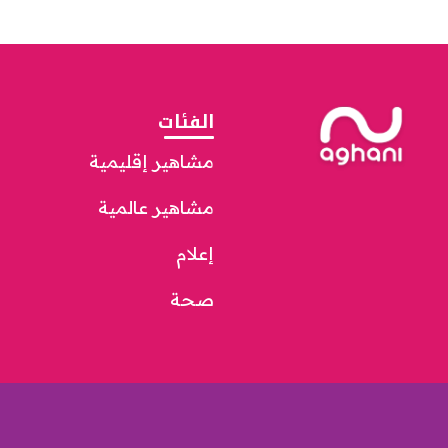
الفئات
مشاهير إقليمية
مشاهير عالمية
إعلام
صحة