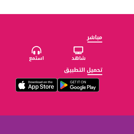
مباشر
شاهد
استمع
تحميل التطبيق