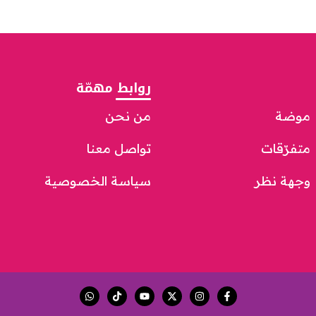
روابط مهمّة
موضة
من نحن
متفرّقات
تواصل معنا
وجهة نظر
سياسة الخصوصية