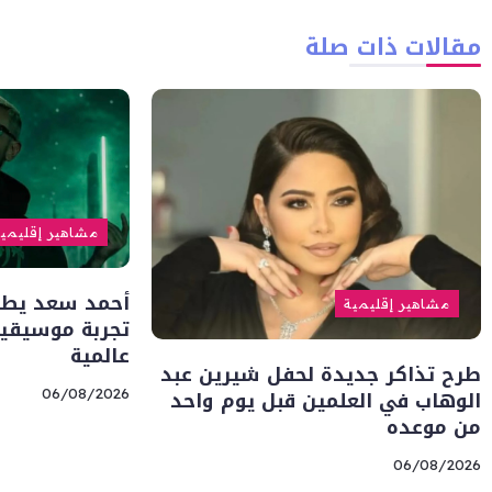
مقالات ذات صلة
مشاهير إقليمي
أحمد سعد يطلق 
مشاهير إقليمية
تجربة موسيقية
عالمية
طرح تذاكر جديدة لحفل شيرين عبد
الوهاب في العلمين قبل يوم واحد
06/08/2026
من موعده
06/08/2026