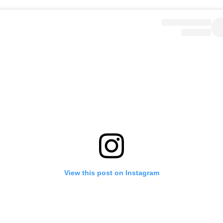
View this post on Instagram