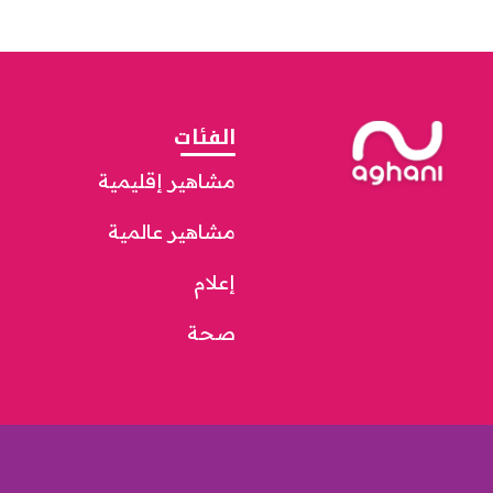
الفئات
مشاهير إقليمية
مشاهير عالمية
إعلام
صحة