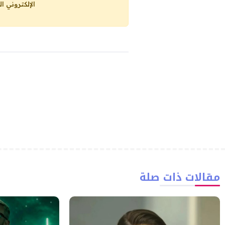
الإلكتروني ا
مقالات ذات صلة