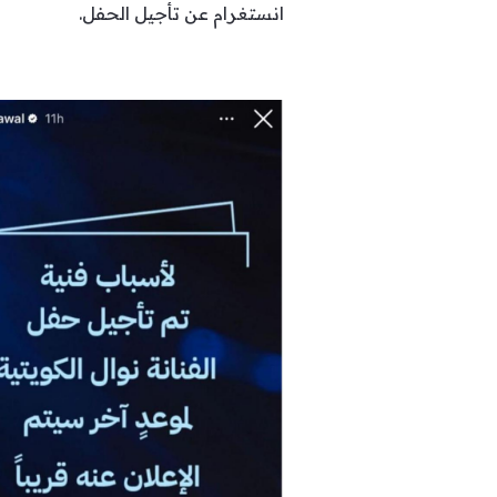
انستغرام عن تأجيل الحفل.