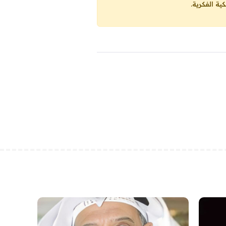
ية الفكرية.