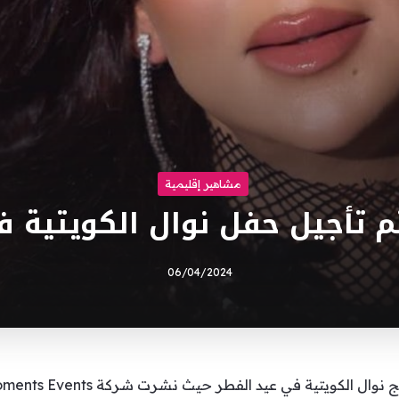
مشاهير إقليمية
م تأجيل حفل نوال الكويتية ف
06/04/2024