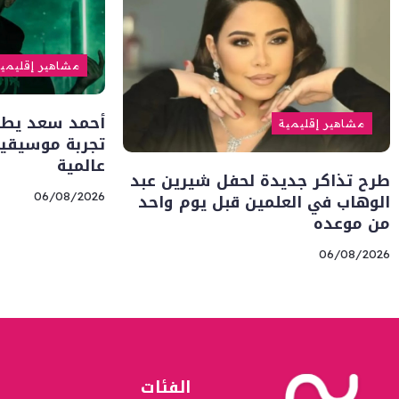
مشاهير إقليمي
أحمد سعد يطلق 
مشاهير إقليمية
تجربة موسيقية
عالمية
طرح تذاكر جديدة لحفل شيرين عبد
الوهاب في العلمين قبل يوم واحد
06/08/2026
من موعده
06/08/2026
الفئات