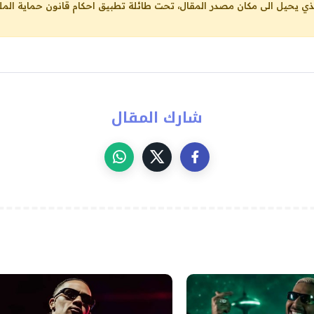
لذي يحيل الى مكان مصدر المقال، تحت طائلة تطبيق احكام قانون حماية الملك
شارك المقال