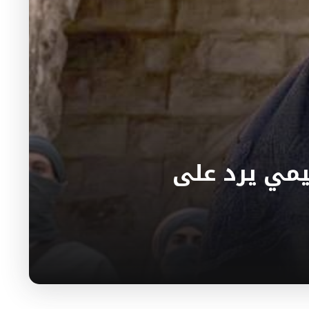
ميمي يرد على