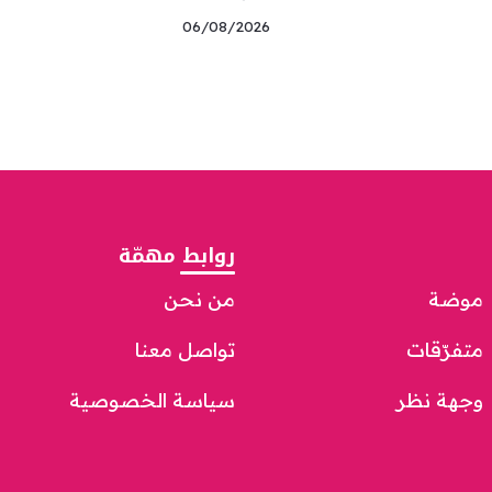
06/08/2026
روابط مهمّة
موضة
من نحن
متفرّقات
تواصل معنا
وجهة نظر
سياسة الخصوصية