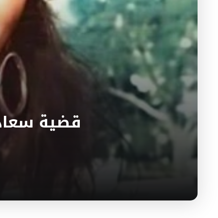
قضية سعاد 