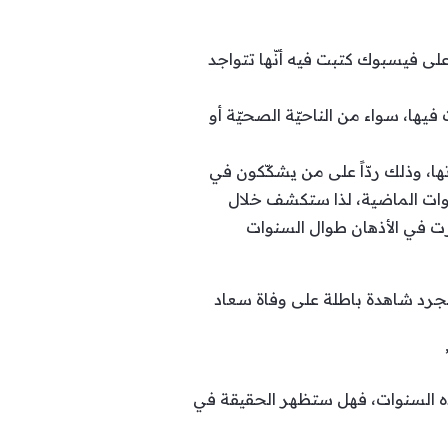
لى فيسبوك كتبت فيه أنّها تتواجد
ها، سواء من الناحيّة الصحيّة أو
ا، وذلك ردّاً على من يشكّكون في
نوات الماضية، لذا ستكشف خلال
ارت في الأذهان طوال السنوات
جرد شاهدة باطلة على وفاة سعاد
ذه السنوات، فهل ستظهر الحقيقة في