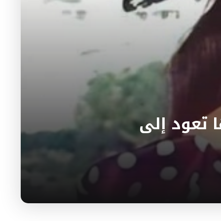
 تعود إلى