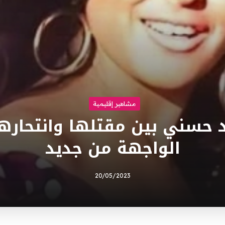
مشاهير إقليمية
حسني بين مقتلها وانتحارها
الواجهة من جديد
20/05/2023