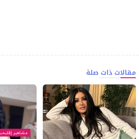
مقالات ذات صلة
مشاهير إقليمي