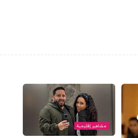
مشاهير إقليمية