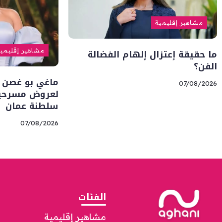
مشاهير إقليمية
ما حقيقة إعتزال إلهام الفضالة
مشاهير إقليمي
الفن؟
ماغي بو غصن 
07/08/2026
لعروض مسرحية 
سلطنة عمان
07/08/2026
الفئات
مشاهير إقليمية