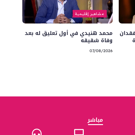
مشاهير إقليمية
فقدان
محمد هنيدي في أول تعليق له بعد
وفاة شقيقه
07/08/2026
مباشر