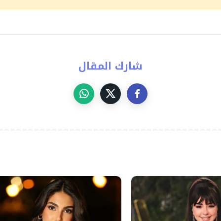
شارك المقال