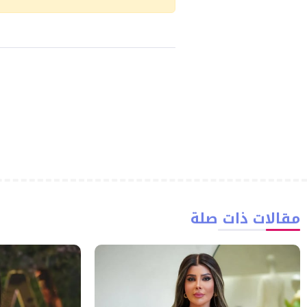
مقالات ذات صلة