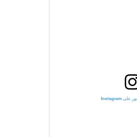
 Instagram