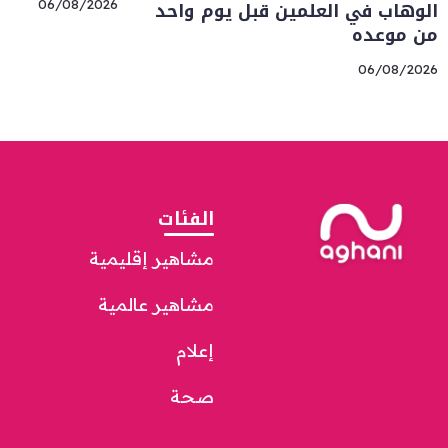
الوهاب في العلمين قبل يوم واحد
06/08/2026
من موعده
06/08/2026
الفئات
مشاهير إقليمية
مشاهير عالمية
إعلام
صحة