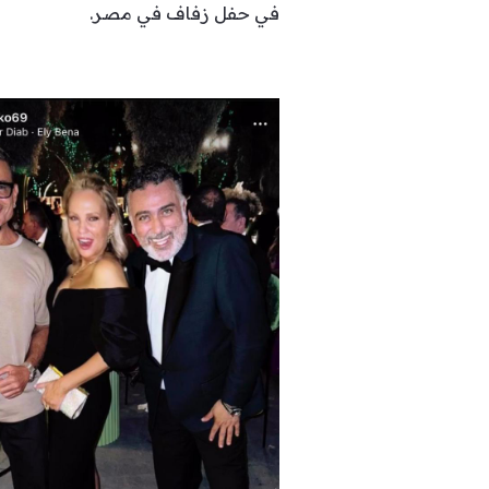
في حفل زفاف في مصر.