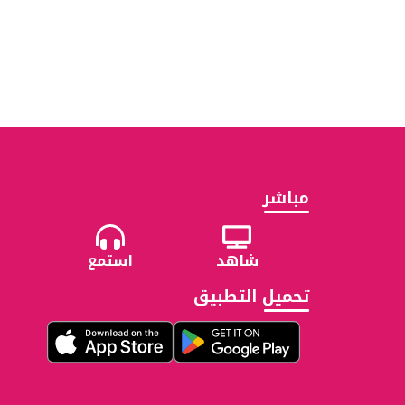
مباشر
شاهد
استمع
تحميل التطبيق