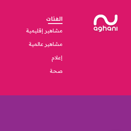
الفئات
مشاهير إقليمية
مشاهير عالمية
إعلام
صحة