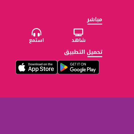
مباشر
شاهد
استمع
تحميل التطبيق