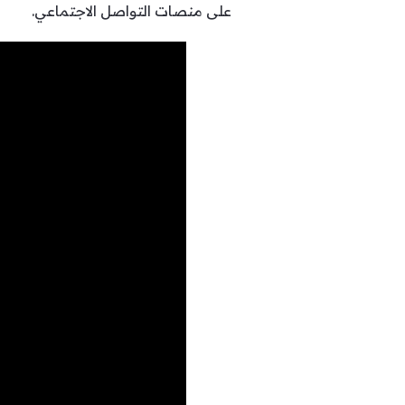
على منصات التواصل الاجتماعي.