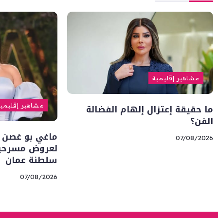
مشاهير إقليمية
ما حقيقة إعتزال إلهام الفضالة
مشاهير إقليمي
الفن؟
ماغي بو غصن 
07/08/2026
لعروض مسرحية 
سلطنة عمان
07/08/2026