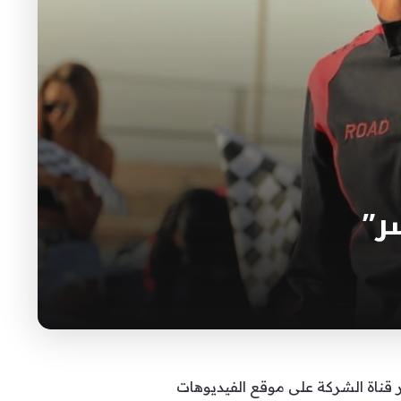
ر”
قناة الشركة على موقع الفيديوهات