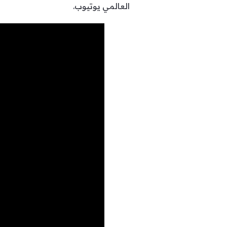
العالمي يوتيوب.