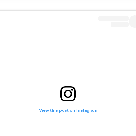
View this post on Instagram