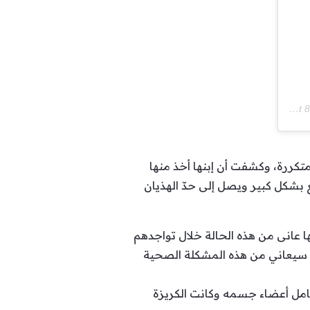
Sep 
تكررة، وكشفت أن إبنها أخذ منها
ع بشكل كبير ويصل إلى حدّ الهذيان
 عانى من هذه الحالة خلال تواجدهم
زين سيعاني من هذه المشكلة الصحية
كامل أعضاء جسمه وكانت الكريزة