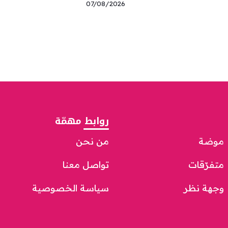
07/08/2026
روابط مهمّة
موضة
من نحن
متفرّقات
تواصل معنا
وجهة نظر
سياسة الخصوصية