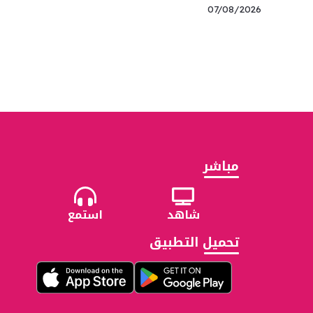
07/08/2026
مباشر
شاهد
استمع
تحميل التطبيق