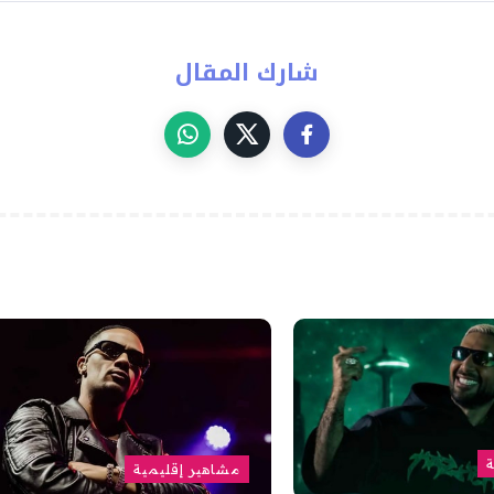
شارك المقال
ة
مشاهير إقليمية