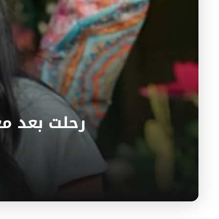
رحلت بعد مع