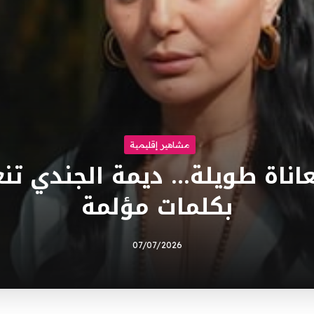
مشاهير إقليمية
اناة طويلة… ديمة الجندي تن
بكلمات مؤلمة
07/07/2026