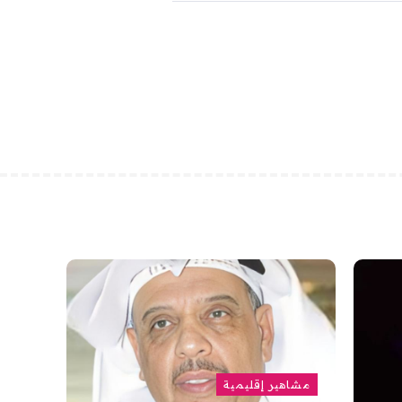
مشاهير إقليمية