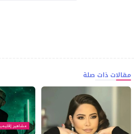
مقالات ذات صلة
مشاهير إقليمي