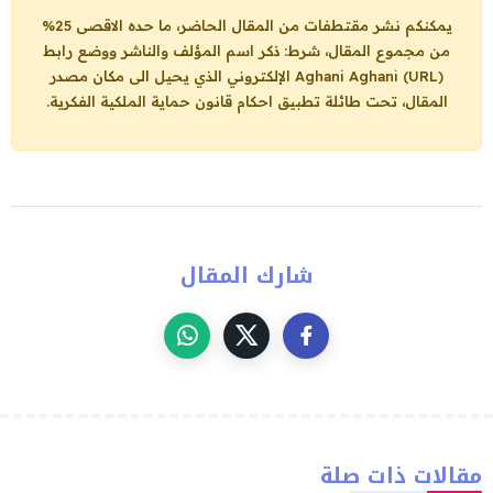
يمكنكم نشر مقتطفات من المقال الحاضر، ما حده الاقصى 25%
من مجموع المقال، شرط: ذكر اسم المؤلف والناشر ووضع رابط
Aghani Aghani (URL)
الإلكتروني الذي يحيل الى مكان مصدر
المقال، تحت طائلة تطبيق احكام قانون حماية الملكية الفكرية.
شارك المقال
مقالات ذات صلة