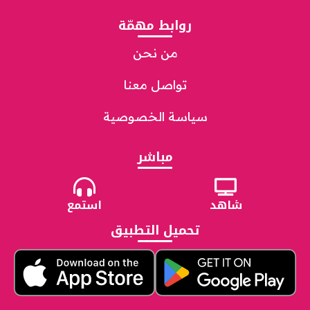
روابط مهمّة
من نحن
تواصل معنا
سياسة الخصوصية
مباشر
شاهد
استمع
تحميل التطبيق