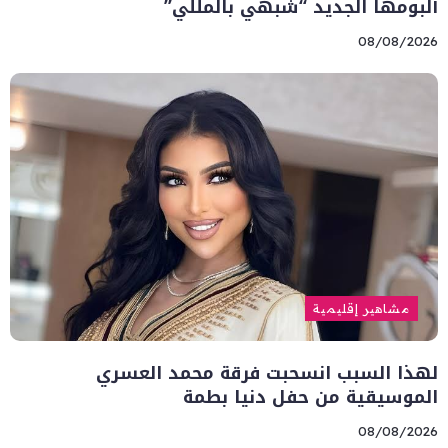
ألبومها الجديد “شبهي بالمللي”
08/08/2026
مشاهير إقليمية
لهذا السبب انسحبت فرقة محمد العسري
الموسيقية من حفل دنيا بطمة
08/08/2026