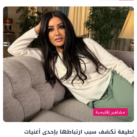
مشاهير إقليمية
لطيفة تكشف سبب ارتباطها بإحدى أغنيات