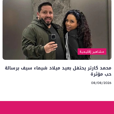
مشاهير إقليمية
محمد كارتر يحتفل بعيد ميلاد شيماء سيف برسالة
حب مؤثرة
08/08/2026