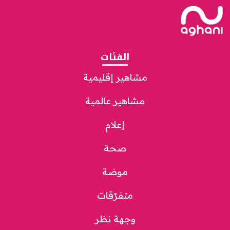
الفئات
مشاهير إقليمية
مشاهير عالمية
إعلام
صحة
موضة
متفرّقات
وجهة نظر