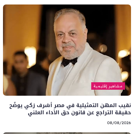
مشاهير إقليمية
نقيب المهن التمثيلية في مصر أشرف زكي يوضّح
حقيقة التراجع عن قانون حق الأداء العلني
08/08/2026