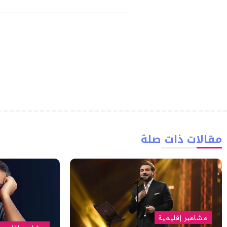
مقالات ذات صلة
مشاهير إقليمية