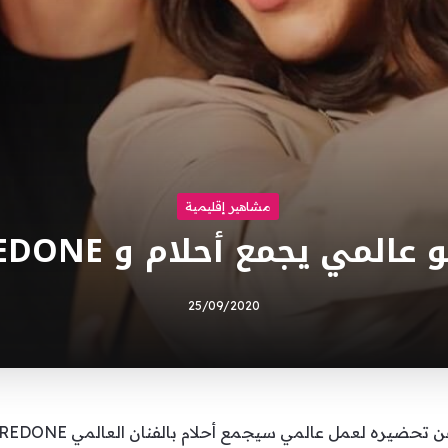
مشاهير إقليمية
 عالمي يجمع أحلام و REDONE
25/09/2020