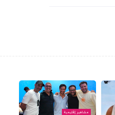
مشاهير إقليمية