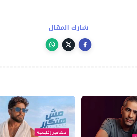
شارك المقال
مشاهير إقليمية