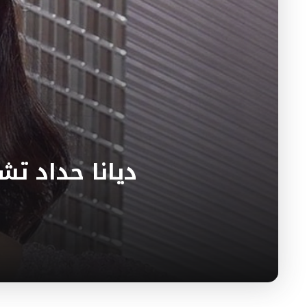
ديانا حداد تش