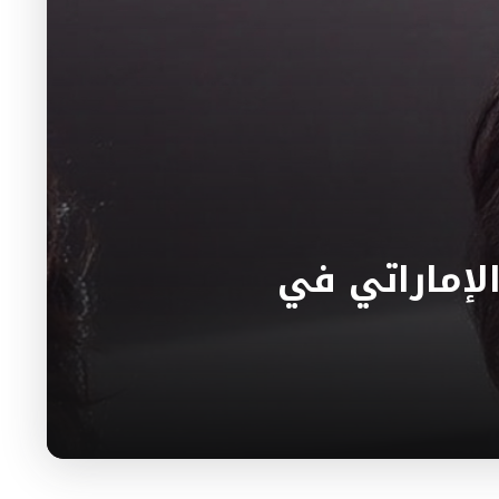
الإماراتي في