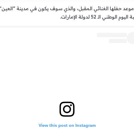
 الـ 52 لدولة الإمارات.
View this post on Instagram