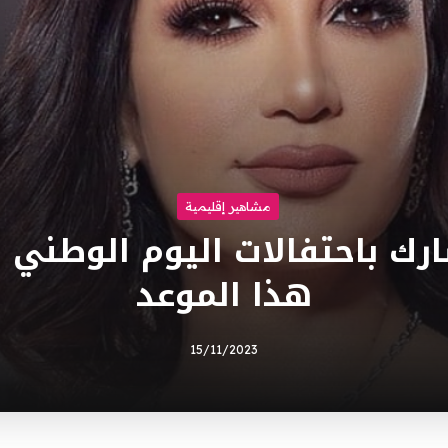
مشاهير إقليمية
ارك باحتفالات اليوم الوطني 
هذا الموعد
15/11/2023