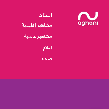
الفئات
مشاهير إقليمية
مشاهير عالمية
إعلام
صحة