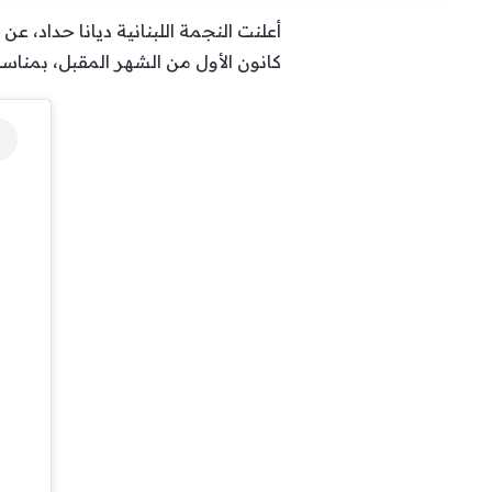
كانون الأول من الشهر المقبل، بمناسبة اليوم الوطني