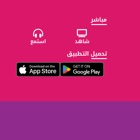
مباشر
شاهد
استمع
تحميل التطبيق