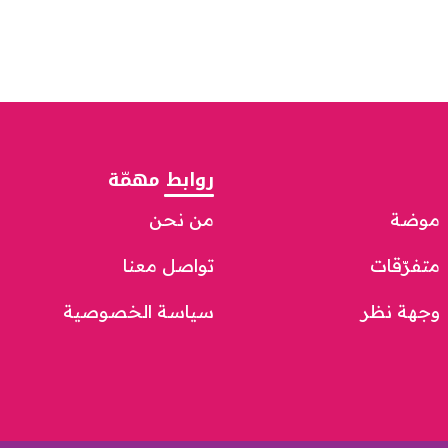
روابط مهمّة
موضة
من نحن
متفرّقات
تواصل معنا
وجهة نظر
سياسة الخصوصية