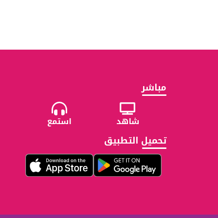
مباشر
شاهد
استمع
تحميل التطبيق