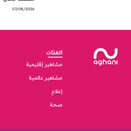
07/08/2026
الفئات
مشاهير إقليمية
مشاهير عالمية
إعلام
صحة