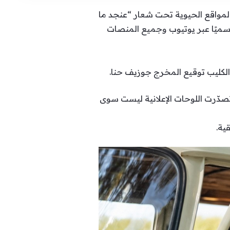
والمواقع الحيوية تحت شعار “عنجد ما
 رسميًا عبر يوتيوب وجميع المنصات
صدّرت اللوحات الإعلانية ليست سوى
ية.