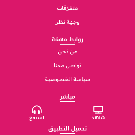
متفرّقات
وجهة نظر
روابط مهمّة
من نحن
تواصل معنا
سياسة الخصوصية
مباشر
شاهد
استمع
تحميل التطبيق