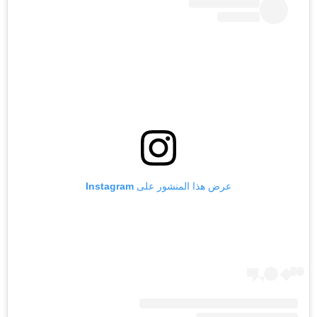
عرض هذا المنشور على Instagram