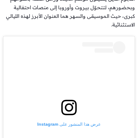
وبحضورهم، لتتحوّل بيروت وأوروبا إلى منصات احتفالية
كبرى، حيث الموسيقى والسهر هما العنوان الأبرز لهذه الليالي
الاستثنائية.
عرض هذا المنشور على Instagram