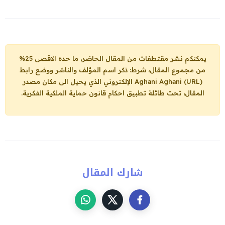
يمكنكم نشر مقتطفات من المقال الحاضر، ما حده الاقصى 25%
من مجموع المقال، شرط: ذكر اسم المؤلف والناشر ووضع رابط
Aghani Aghani (URL)
الإلكتروني الذي يحيل الى مكان مصدر
المقال، تحت طائلة تطبيق احكام قانون حماية الملكية الفكرية.
شارك المقال