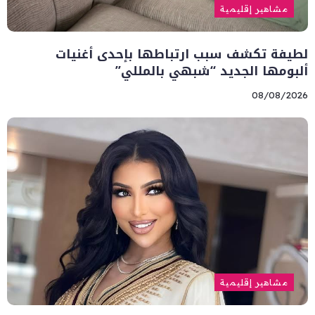
مشاهير إقليمية
لطيفة تكشف سبب ارتباطها بإحدى أغنيات
ألبومها الجديد “شبهي بالمللي”
08/08/2026
مشاهير إقليمية