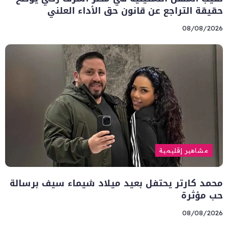
حقيقة التراجع عن قانون حق الأداء العلني
08/08/2026
مشاهير إقليمية
محمد كارتر يحتفل بعيد ميلاد شيماء سيف برسالة
حب مؤثرة
08/08/2026