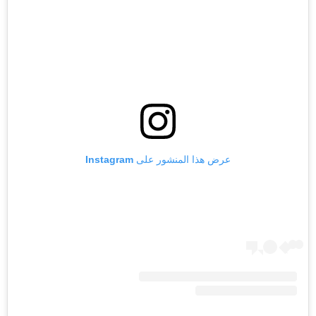
عرض هذا المنشور على Instagram