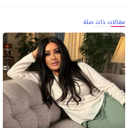
مقالات ذات صلة