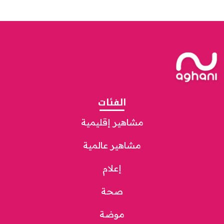
الفئات
مشاهير إقليمية
مشاهير عالمية
إعلام
صحة
موضة