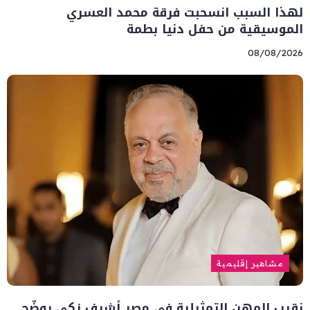
لهذا السبب انسحبت فرقة محمد العسري
الموسيقية من حفل دنيا بطمة
08/08/2026
مشاهير إقليمية
نقيب المهن التمثيلية في مصر أشرف زكي يوضّح