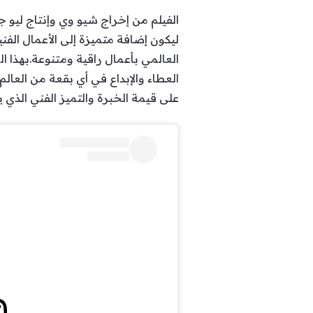
ليكون إضافة متميزة إلى الأعمال الف
العالمي بأعمال راقية ومتنوعة.بهذا ا
العطاء والإبداع في أي بقعة من العالم م
على قيمة الخبرة والتميز الفني الذي ي