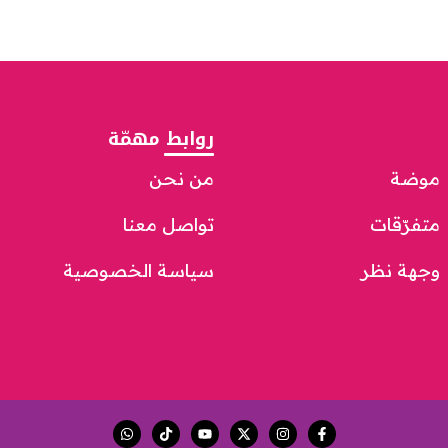
روابط مهمّة
موضة
من نحن
متفرّقات
تواصل معنا
وجهة نظر
سياسة الخصوصية