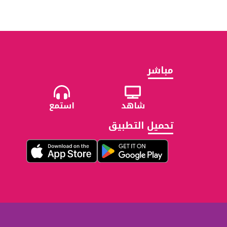
مباشر
شاهد
استمع
تحميل التطبيق