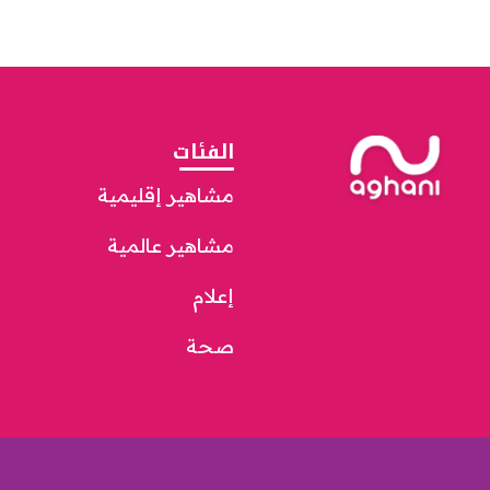
الفئات
مشاهير إقليمية
مشاهير عالمية
إعلام
صحة