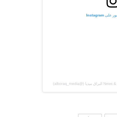
 Instagram