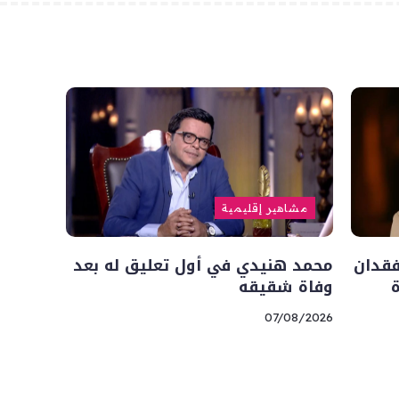
مشاهير إقليمية
فقدان
محمد هنيدي في أول تعليق له بعد
وفاة شقيقه
07/08/2026